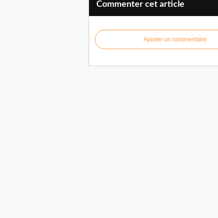
Commenter cet article
Ajouter un commentaire