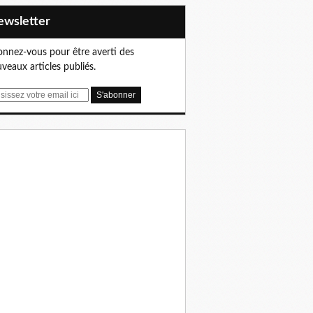
Newsletter
nnez-vous pour être averti des
veaux articles publiés.