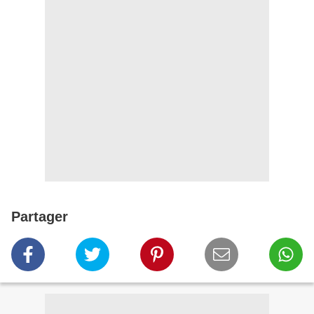
Partager