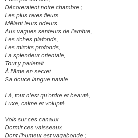
Décoreraient notre chambre ;
Les plus rares fleurs
Mêlant leurs odeurs
Aux vagues senteurs de l'ambre,
Les riches plafonds,
Les miroirs profonds,
La splendeur orientale,
Tout y parlerait
À l'âme en secret
Sa douce langue natale.
Là, tout n'est qu'ordre et beauté,
Luxe, calme et volupté.
Vois sur ces canaux
Dormir ces vaisseaux
Dont l'humeur est vagabonde ;