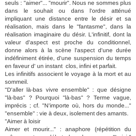
seuls : "aimer"... "mourir". Nous ne sommes plus
dans le souhait ou dans l'ordre atténué
impliquant une distance entre le désir et sa
réalisation, mais dans le "fantasme", dans la
réalisation imaginaire du désir. L'infinitif, dont la
valeur d'aspect est proche du conditionnel,
donne alors à la scène l'aspect d'une durée
indéfiniment étirée, d'une suspension du temps
en faveur d' un instant clos, infini et parfait.
Les infinitifs associent le voyage à la mort et au
sommeil.
"D'aller là-bas vivre ensemble" : que désigne
"là-bas" ? Pourquoi "là-bas" ? Terme vague,
imprécis ; cf. "N'importe où, hors du monde..."
"ensemble" : vie à deux, isolement des amants.
"Aimer à loisir
Aimer et mourir..." : anaphore (répétition du