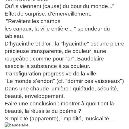
Qu'ils viennent (cause) du bout du monde..."
Effet de surprise, d'émerveillement.
"Revêtent les champs
les canaux, la ville entière... " splendeur du
tableau.
D'hyacinthe et d'or : la "hyacinthe" est une pierre
précieuse transparente, de couleur jaune
rougeâtre ; comme pour "or", Baudelaire
associe la substance à sa couleur.
transfiguration progressive de la ville
"Le monde s'endort" (cf. "dormir ces vaisseaux")
Dans une chaude lumière : quiétude, sécurité,
beauté, enveloppement.
Faire une conclusion : montrer à quoi tient la
beauté, la réussite du poème ?
Simplicité (apparente), limpidité, musicalité...