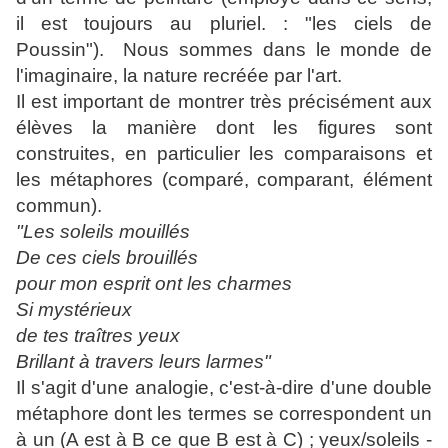
il est toujours au pluriel. : "les ciels de
Poussin"). Nous sommes dans le monde de
l'imaginaire, la nature
recréée
par l'art.
Il est important de montrer très précisément aux
élèves la manière dont les figures sont
construites, en particulier les comparaisons et
les métaphores (comparé, comparant, élément
commun).
"Les soleils mouillés
De ces ciels brouillés
pour mon esprit ont les charmes
Si mystérieux
de tes traîtres yeux
Brillant à travers leurs larmes"
Il s'agit d'une analogie, c'est-à-dire d'une double
métaphore
dont les termes se correspondent un
à un (A est à B ce que B est à C) ; yeux/soleils -