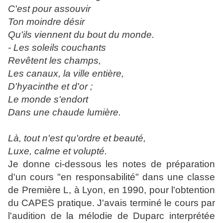
C'est pour assouvir
Ton moindre désir
Qu'ils viennent du bout du monde.
- Les soleils couchants
Revêtent les champs,
Les canaux, la ville entière,
D'hyacinthe et d'or ;
Le monde s'endort
Dans une chaude lumière.
Là, tout n'est qu'ordre et beauté,
Luxe, calme et volupté.
Je donne ci-dessous les notes de préparation
d'un cours "en responsabilité" dans une classe
de Première L, à Lyon, en 1990, pour l'obtention
du CAPES pratique. J'avais terminé le cours par
l'audition de la mélodie de Duparc interprétée