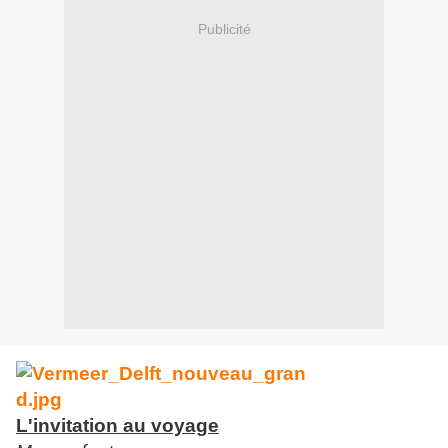
Publicité
L'invitation au voyage