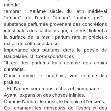
monde".
"ambre" : XIIIème siècle, du latin médiéval
"ambra", de l'arabe "ambar" "ambre gris" :
substance parfumée provenant des concrétions
intestinales des cachalots qui, rejetées, flottent à
la surface de la mer ; parfum rare et précieux
extrait de cette substance.
Importance des parfums dans le poésie de
Baudelaire, cf.
Correspondances
:
"Il est des parfums frais comme des chairs
d'enfants,
Doux comme le hautbois, vert comme les
prairies,
- Et d'autres corrompus, riches et triomphants,
Ayant l'expansion des choses infinies,
Comme l'ambre, le musc, le benjoin et l'encens,
Qui chantent les transports de l'esprit et des