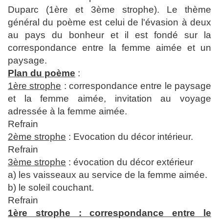
Duparc (1ère et 3ème strophe). Le thème
général du poème est celui de l'évasion à deux
au pays du bonheur et il est fondé sur la
correspondance entre la femme aimée et un
paysage.
Plan du poème
:
1ère strophe
: correspondance entre le paysage
et la femme aimée, invitation au voyage
adressée à la femme aimée.
Refrain
2ème strophe
: Evocation du décor intérieur.
Refrain
3ème strophe
: évocation du décor extérieur
a) les vaisseaux au service de la femme aimée.
b) le soleil couchant.
Refrain
1ère strophe : correspondance entre le