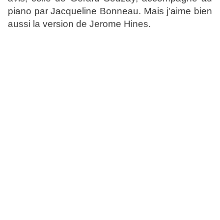
piano par Jacqueline Bonneau. Mais j'aime bien
aussi la version de Jerome Hines.