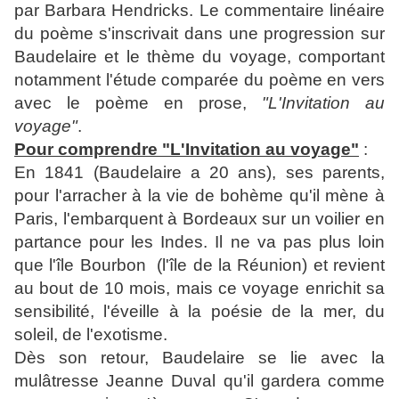
par Barbara Hendricks. Le commentaire linéaire
du poème s'inscrivait dans une progression sur
Baudelaire et le thème du voyage, comportant
notamment l'étude comparée du poème en vers
avec le poème en prose,
"L'Invitation au
voyage"
.
Pour comprendre "L'Invitation au voyage"
:
En 1841 (Baudelaire a 20 ans), ses parents,
pour l'arracher à la vie de bohème qu'il mène à
Paris, l'embarquent à Bordeaux sur un voilier en
partance pour les Indes. Il ne va pas plus loin
que l'île Bourbon (l'île de la Réunion) et revient
au bout de 10 mois, mais ce voyage enrichit sa
sensibilité, l'éveille à la poésie de la mer, du
soleil, de l'exotisme.
Dès son retour, Baudelaire se lie avec la
mulâtresse Jeanne Duval qu'il gardera comme