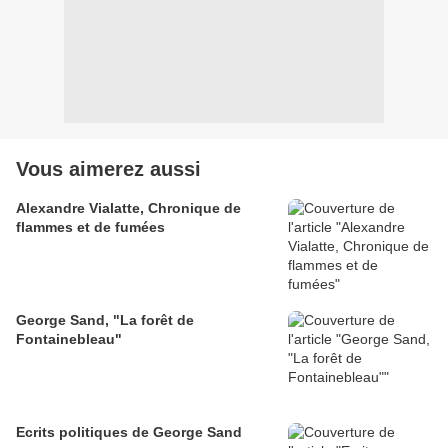
Vous aimerez aussi
Alexandre Vialatte, Chronique de
flammes et de fumées
George Sand, "La forêt de
Fontainebleau"
Ecrits politiques de George Sand