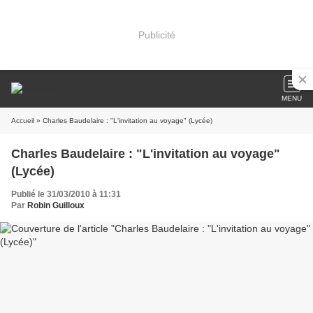
Publicité
MENU
Accueil
» Charles Baudelaire : "L'invitation au voyage" (Lycée)
Charles Baudelaire : "L'invitation au voyage"
(Lycée)
Publié le 31/03/2010 à 11:31
Par
Robin Guilloux