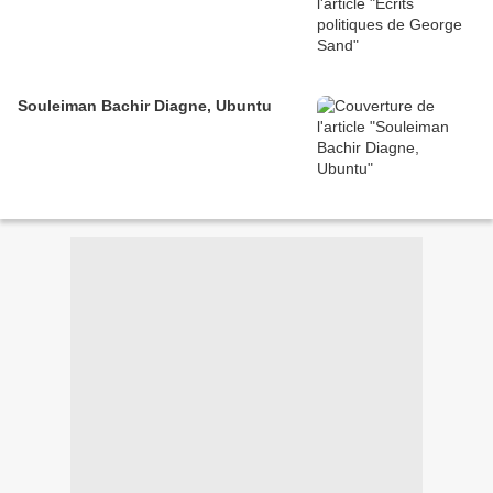
Souleiman Bachir Diagne, Ubuntu