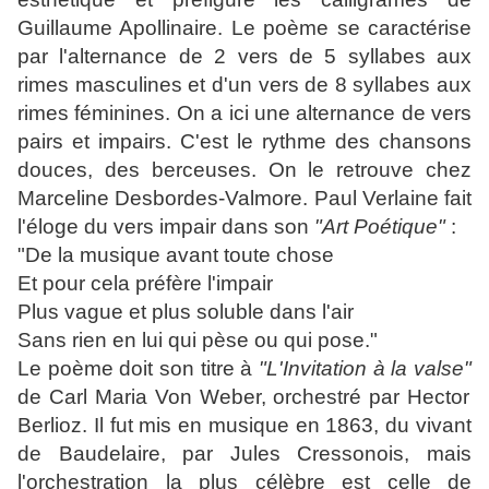
Guillaume Apollinaire. Le poème se caractérise
par l'alternance de 2 vers de 5 syllabes aux
rimes masculines et d'un vers de 8 syllabes aux
rimes féminines. On a ici une alternance de vers
pairs et impairs. C'est le rythme des chansons
douces, des berceuses. On le retrouve chez
Marceline Desbordes-Valmore. Paul Verlaine fait
l'éloge du vers impair dans son
"Art Poétique"
:
"De la musique avant toute chose
Et pour cela préfère l'impair
Plus vague et plus soluble dans l'air
Sans rien en lui qui pèse ou qui pose."
Le poème doit son titre à
"L'Invitation à la valse"
de Carl Maria Von Weber, orchestré par Hector
Berlioz. Il fut mis en musique en 1863, du vivant
de Baudelaire, par Jules Cressonois, mais
l'orchestration la plus célèbre est celle de