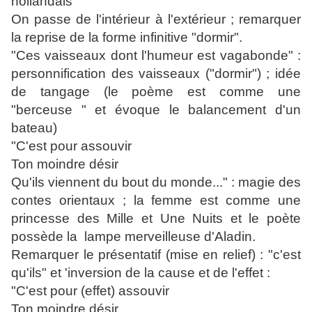
hollandais
On passe de l'intérieur à l'extérieur ; remarquer
la reprise de la forme infinitive "dormir".
"Ces vaisseaux dont l'humeur est vagabonde" :
personnification des vaisseaux ("dormir") ; idée
de tangage (le poème est comme une
"berceuse " et évoque le balancement d'un
bateau)
"C'est pour assouvir
Ton moindre désir
Qu'ils viennent du bout du monde..." : magie des
contes orientaux ; la femme est comme une
princesse des Mille et Une Nuits et le poète
possède la lampe merveilleuse d'Aladin.
Remarquer le présentatif (mise en relief) : "c'est
qu'ils" et 'inversion de la cause et de l'effet :
"C'est pour (effet) assouvir
Ton moindre désir