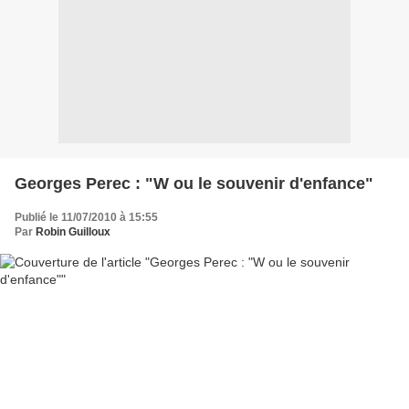
Georges Perec : "W ou le souvenir d'enfance"
Publié le 11/07/2010 à 15:55
Par
Robin Guilloux