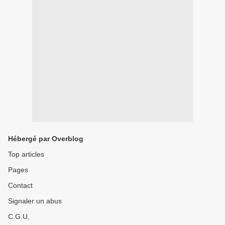
Hébergé par Overblog
Top articles
Pages
Contact
Signaler un abus
C.G.U.