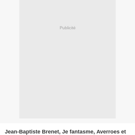
Publicité
Jean-Baptiste Brenet, Je fantasme, Averroes et