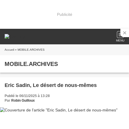
Publicité
MENU
Accueil
» MOBILE.ARCHIVES
MOBILE.ARCHIVES
Eric Sadin, Le désert de nous-mêmes
Publié le 06/11/2025 à 13:28
Par
Robin Guilloux