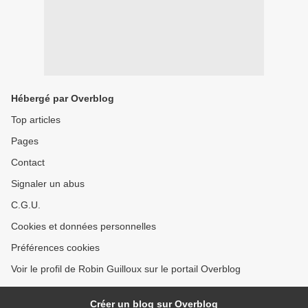
Hébergé par Overblog
Top articles
Pages
Contact
Signaler un abus
C.G.U.
Cookies et données personnelles
Préférences cookies
Voir le profil de Robin Guilloux sur le portail Overblog
Créer un blog sur Overblog