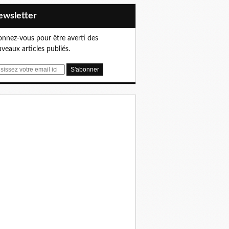
Newsletter
nnez-vous pour être averti des
veaux articles publiés.