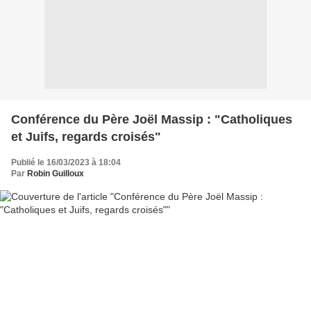
Conférence du Père Joël Massip : "Catholiques
et Juifs, regards croisés"
Publié le 16/03/2023 à 18:04
Par
Robin Guilloux