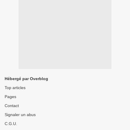
Hébergé par Overblog
Top articles
Pages
Contact
Signaler un abus
C.G.U.