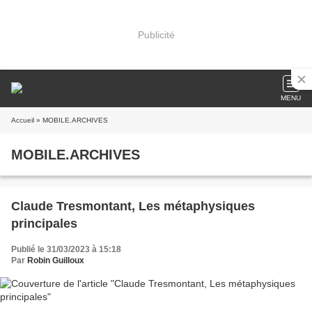
Publicité
MENU
Accueil
» MOBILE.ARCHIVES
MOBILE.ARCHIVES
Claude Tresmontant, Les métaphysiques
principales
Publié le 31/03/2023 à 15:18
Par
Robin Guilloux