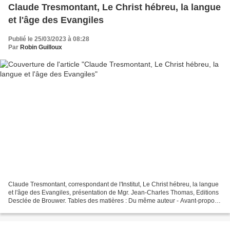
Claude Tresmontant, Le Christ hébreu, la langue
et l'âge des Evangiles
Publié le 25/03/2023 à 08:28
Par
Robin Guilloux
Claude Tresmontant, correspondant de l'Institut, Le Christ hébreu, la langue
et l'âge des Evangiles, présentation de Mgr. Jean-Charles Thomas, Editions
Desclée de Brouwer. Tables des matières : Du même auteur - Avant-propos -
Présentation - Introduction...