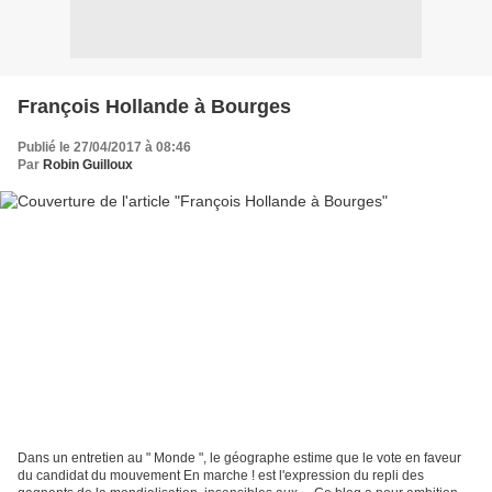
François Hollande à Bourges
Publié le 27/04/2017 à 08:46
Par
Robin Guilloux
Dans un entretien au " Monde ", le géographe estime que le vote en faveur
du candidat du mouvement En marche ! est l'expression du repli des