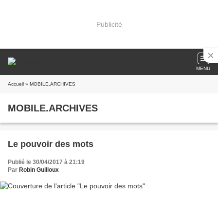
Publicité
MENU
Accueil
» MOBILE.ARCHIVES
MOBILE.ARCHIVES
Le pouvoir des mots
Publié le 30/04/2017 à 21:19
Par
Robin Guilloux