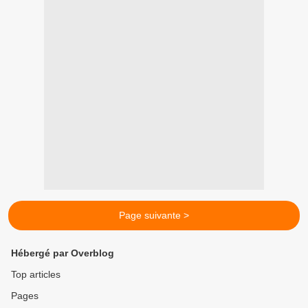
Page suivante >
Hébergé par Overblog
Top articles
Pages