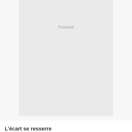
Publicité
L'écart se resserre