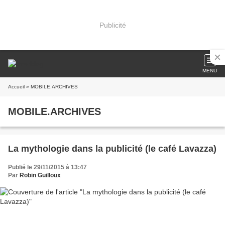
Publicité
MENU
Accueil
» MOBILE.ARCHIVES
MOBILE.ARCHIVES
La mythologie dans la publicité (le café Lavazza)
Publié le 29/11/2015 à 13:47
Par
Robin Guilloux