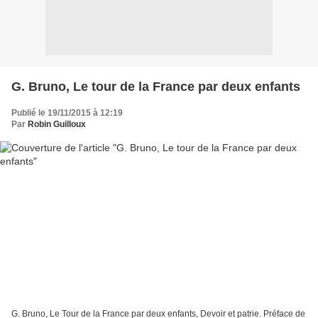
G. Bruno, Le tour de la France par deux enfants
Publié le 19/11/2015 à 12:19
Par
Robin Guilloux
G. Bruno, Le Tour de la France par deux enfants, Devoir et patrie. Préface de