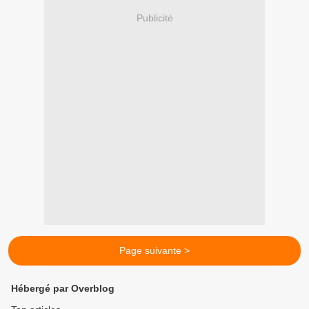
Publicité
Page suivante >
Hébergé par Overblog