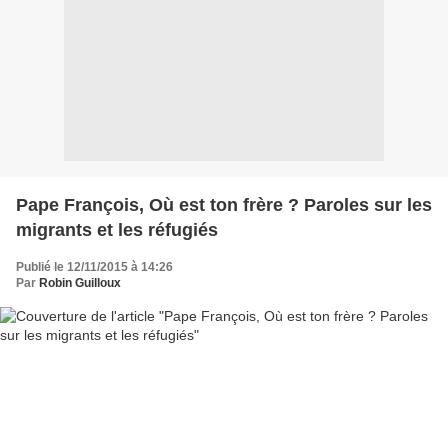
Pape François, Où est ton frère ? Paroles sur les
migrants et les réfugiés
Publié le 12/11/2015 à 14:26
Par
Robin Guilloux