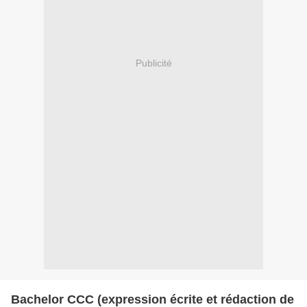
Publicité
Bachelor CCC (expression écrite et rédaction de