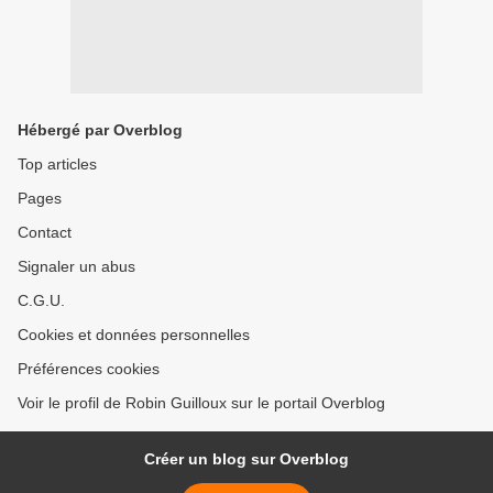
Hébergé par Overblog
Top articles
Pages
Contact
Signaler un abus
C.G.U.
Cookies et données personnelles
Préférences cookies
Voir le profil de Robin Guilloux sur le portail Overblog
Créer un blog sur Overblog