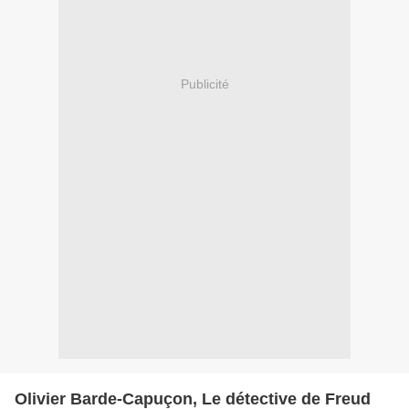
Publicité
Olivier Barde-Capuçon, Le détective de Freud