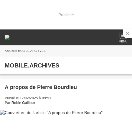
Publicité
MENU
Accueil
» MOBILE.ARCHIVES
MOBILE.ARCHIVES
A propos de Pierre Bourdieu
Publié le 17/02/2025 à 09:51
Par
Robin Guilloux