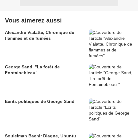
Vous aimerez aussi
Alexandre Vialatte, Chronique de
flammes et de fumées
George Sand, "La forêt de
Fontainebleau"
Ecrits politiques de George Sand
Souleiman Bachir Diagne, Ubuntu