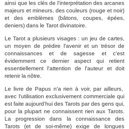
ainsi que les clés de l'interprétation des arcanes
majeurs et mineurs, des couleurs (rouge et noir)
et des emblèmes (bâtons, coupes, épées,
deniers) dans le Tarot divinatoire.
Le Tarot a plusieurs visages : un jeu de cartes,
un moyen de prédire l'avenir et un trésor de
connaissances et de sagesse et c'est
évidemment ce dernier aspect qui retient
essentiellement l'attention de l'auteur et doit
retenir la nôtre.
Le livre de Papus n'a rien à voir, par ailleurs,
avec l'utilisation exclusivement commerciale qui
est faite aujourd'hui des Tarots par des gens qui,
pour la plupart ne connaissent rien aux Tarots.
La progression dans la connaissance des
Tarots (et de soi-même) exige de longues