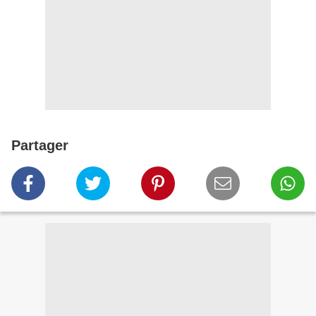
Partager