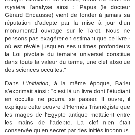
mystère
l'analyse ainsi : "Papus (le docteur
Gérard Encausse) vient de fonder à jamais sa
réputation d'adepte par la mise à jour d'un
monumental ouvrage sur le Tarot. Nous ne
pensons pas exagérer en estimant que ce livre -
où est révéle jusqu'en ses ultimes profondeurs
la Loi pivotale du ternaire universel constitue
dans toute la valeur du terme, une clef absolue
des sciences occultes."
Dans
L'Initiation
, à la même époque, Barlet
s'exprimait ainsi : "c'est là un livre dont l'étudiant
en occulte ne pourra se passer. Il ouvre, il
explique cette oeuvre d'Hermès Trismégiste que
les mages de l'Egypte antique mettaient entre
les mains de l'adepte. La clef n'en était
conservée qu'en secret par des initiés inconnus.