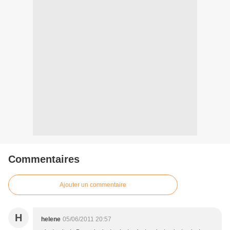
Commentaires
Ajouter un commentaire
H
helene
05/06/2011 20:57