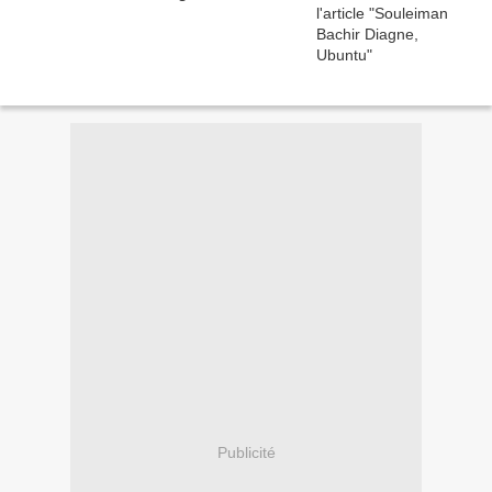
Publicité