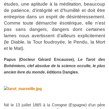
études, une aptitude à la méditation, beaucoup
de patience, d'intégrité et d'humilité et doit être
entreprise dans un esprit de désintéressement.
Comme toute démarche ésotérique, elle n'est
pas sans dangers, dangers dont certaines
lames nous avertissent d'ailleurs explicitement
(le Diable, la Tour foudroyée, le Pendu, la Mort
et le Mat).
Papus (Docteur Gérard Encausse),
Le Tarot des
Bohémiens, clef absolue de la science occulte, le plus
ancien livre du monde
, éditions Dangles.
Né le 13 juillet 1865 à la Corogne (Espagne) d'un père