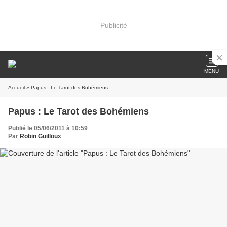
Publicité
MENU
Accueil
» Papus : Le Tarot des Bohémiens
Papus : Le Tarot des Bohémiens
Publié le 05/06/2011 à 10:59
Par
Robin Guilloux