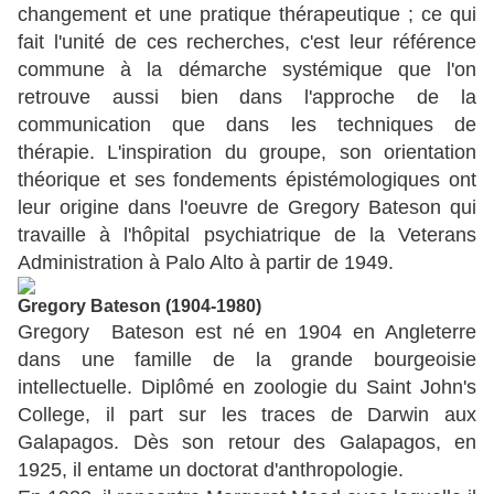
changement et une pratique thérapeutique ; ce qui
fait l'unité de ces recherches, c'est leur référence
commune à la démarche systémique que l'on
retrouve aussi bien dans l'approche de la
communication que dans les techniques de
thérapie. L'inspiration du groupe, son orientation
théorique et ses fondements épistémologiques ont
leur origine dans l'oeuvre de Gregory Bateson qui
travaille à l'hôpital psychiatrique de la Veterans
Administration à Palo Alto à partir de 1949.
Gregory Bateson
(1904-1980)
Gregory Bateson est né en 1904 en Angleterre
dans une famille de la grande bourgeoisie
intellectuelle. Diplômé en zoologie du Saint John's
College, il part sur les traces de Darwin aux
Galapagos. Dès son retour des Galapagos, en
1925, il entame un doctorat d'anthropologie.