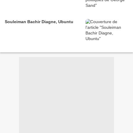
Souleiman Bachir Diagne, Ubuntu