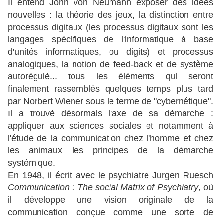
Il entend John von Neumann exposer des idées
nouvelles : la théorie des jeux, la distinction entre
processus digitaux (les processus digitaux sont les
langages spécifiques de l'informatique à base
d'unités informatiques, ou digits) et processus
analogiques, la notion de feed-back et de système
autorégulé... tous les éléments qui seront
finalement rassemblés quelques temps plus tard
par Norbert Wiener sous le terme de "cybernétique".
Il a trouvé désormais l'axe de sa démarche :
appliquer aux sciences sociales et notamment à
l'étude de la communication chez l'homme et chez
les animaux les principes de la démarche
systémique.
En 1948, il écrit avec le psychiatre Jurgen Ruesch
Communication : The social Matrix of Psychiatry
, où
il développe une vision originale de la
communication conçue comme une sorte de