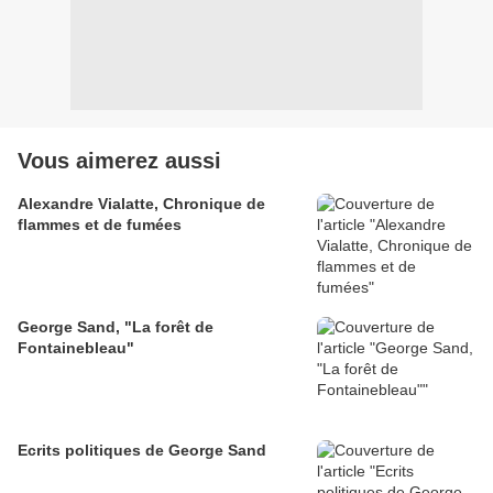
Vous aimerez aussi
Alexandre Vialatte, Chronique de
flammes et de fumées
George Sand, "La forêt de
Fontainebleau"
Ecrits politiques de George Sand