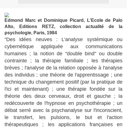
Edmond Marc et Dominique Picard, L'Ecole de Palo
Alto, Editions RETZ, collection actualité de la
psychologie, Paris, 1984
"Des idées neuves : L'analyse systémique ou
cybernétique appliquée aux communications
humaines ; la notion de "double bind" ou double
contrainte ; la thérapie familiale ; les thérapies
brèves ; l'analyse de la relation opposée à l'analyse
des individus ; une théorie de l'apprentissage ; une
technique du changement positif (par la pratique de
l'ici et maintenant) ; une thérapie fondée sur la
théorie des deux cerveaux, droit et gauche ; la
redécouverte de l'hypnose en psychothérapie ; un
débat serré avec la psychanalyse sur l'inconscient,
le transfert, les pulsions, le but et l'action
thérapeutiques ; les applications françaises en