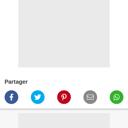
Partager