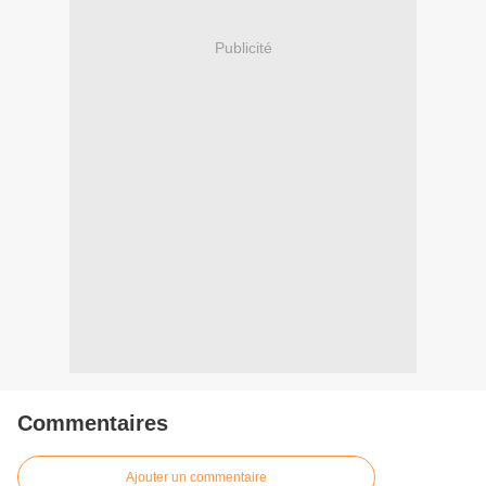
Publicité
Commentaires
Ajouter un commentaire