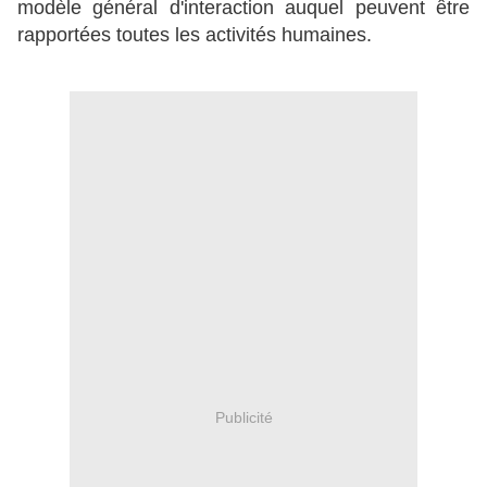
modèle général d'interaction auquel peuvent être
rapportées toutes les activités humaines.
Publicité