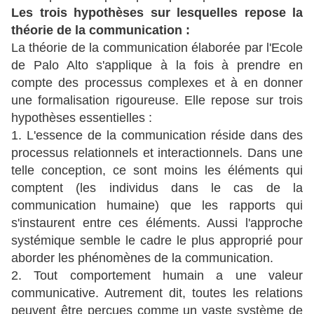
Les trois hypothèses sur lesquelles repose la
théorie de la communication :
La théorie de la communication élaborée par l'Ecole
de Palo Alto s'applique à la fois à prendre en
compte des processus complexes et à en donner
une formalisation rigoureuse. Elle repose sur trois
hypothèses essentielles :
1. L'essence de la communication réside dans des
processus relationnels et interactionnels. Dans une
telle conception, ce sont moins les éléments qui
comptent (les individus dans le cas de la
communication humaine) que les rapports qui
s'instaurent entre ces éléments. Aussi l'approche
systémique semble le cadre le plus approprié pour
aborder les phénomènes de la communication.
2. Tout comportement humain a une valeur
communicative. Autrement dit, toutes les relations
peuvent être perçues comme un vaste système de