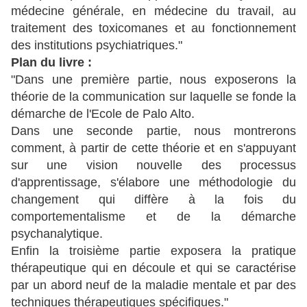
médecine générale, en médecine du travail, au
traitement des toxicomanes et au fonctionnement
des institutions psychiatriques."
Plan du livre :
"Dans une première partie, nous exposerons la
théorie de la communication sur laquelle se fonde la
démarche de l'Ecole de Palo Alto.
Dans une seconde partie, nous montrerons
comment, à partir de cette théorie et en s'appuyant
sur une vision nouvelle des processus
d'apprentissage, s'élabore une méthodologie du
changement qui diffère à la fois du
comportementalisme et de la démarche
psychanalytique.
Enfin la troisième partie exposera la pratique
thérapeutique qui en découle et qui se caractérise
par un abord neuf de la maladie mentale et par des
techniques thérapeutiques spécifiques."