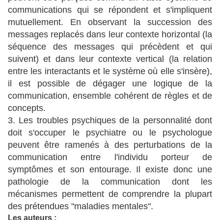
communications qui se répondent et s'impliquent
mutuellement. En observant la succession des
messages replacés dans leur contexte horizontal (la
séquence des messages qui précèdent et qui
suivent) et dans leur contexte vertical (la relation
entre les interactants et le système où elle s'insère),
il est possible de dégager une logique de la
communication, ensemble cohérent de règles et de
concepts.
3. Les troubles psychiques de la personnalité dont
doit s'occuper le psychiatre ou le psychologue
peuvent être ramenés à des perturbations de la
communication entre l'individu porteur de
symptômes et son entourage. Il existe donc une
pathologie de la communication dont les
mécanismes permettent de comprendre la plupart
des prétendues "maladies mentales".
Les auteurs :