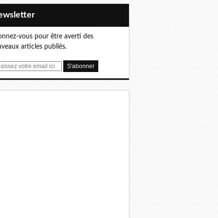
Newsletter
nnez-vous pour être averti des
veaux articles publiés.