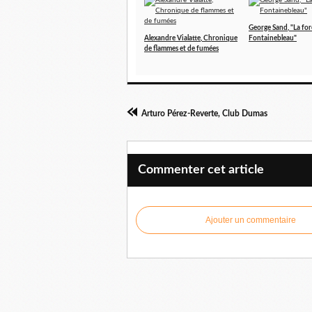
George Sand, "La for
Alexandre Vialatte, Chronique
Fontainebleau"
de flammes et de fumées
Arturo Pérez-Reverte, Club Dumas
Commenter cet article
Ajouter un commentaire