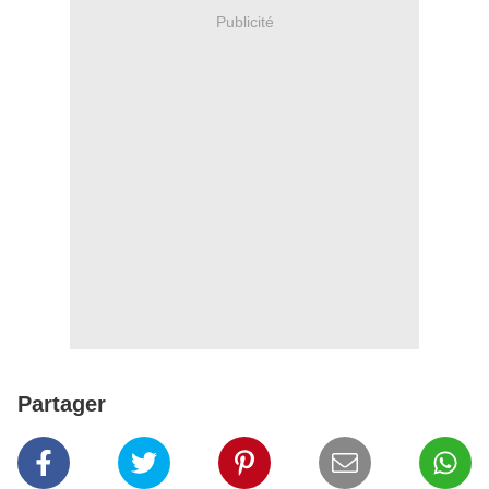
Publicité
Partager