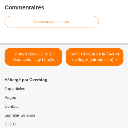
Commentaires
Ajouter un commentaire
< Jay's Book Club: J.
Kant : Critique de la Faculté
Saoutchik - Jay Leno's
de Juger (introduction) >
Garage
Hébergé par Overblog
Top articles
Pages
Contact
Signaler un abus
C.G.U.