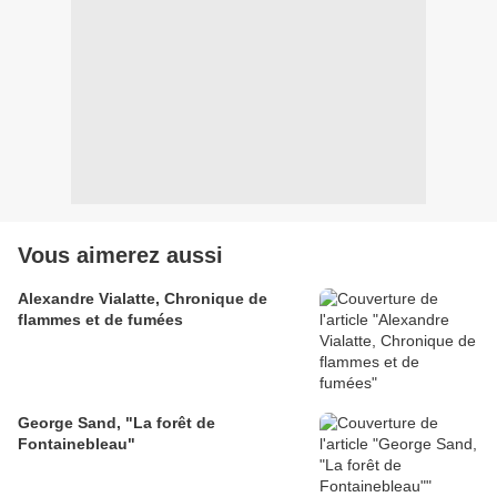
Vous aimerez aussi
Alexandre Vialatte, Chronique de
flammes et de fumées
George Sand, "La forêt de
Fontainebleau"