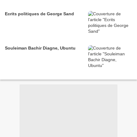
Ecrits politiques de George Sand
Souleiman Bachir Diagne, Ubuntu