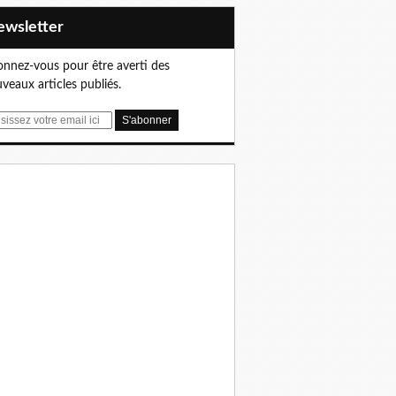
Newsletter
nnez-vous pour être averti des
veaux articles publiés.