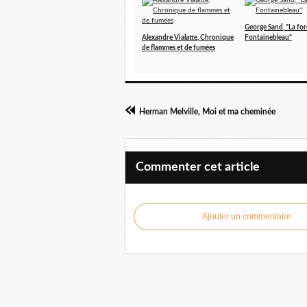
George Sand, "La for
Alexandre Vialatte, Chronique
Fontainebleau"
de flammes et de fumées
Herman Melville, Moi et ma cheminée
Commenter cet article
Ajouter un commentaire