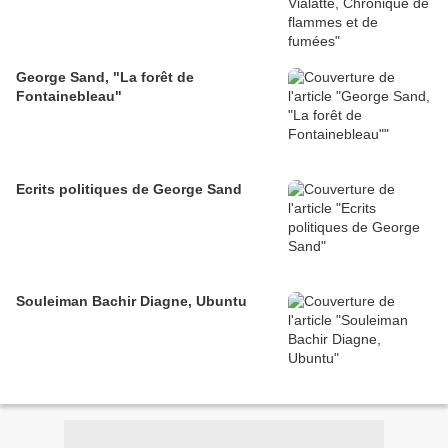
George Sand, "La forêt de
Fontainebleau"
Ecrits politiques de George Sand
Souleiman Bachir Diagne, Ubuntu