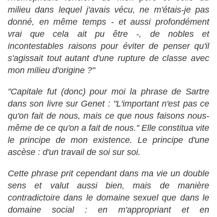
milieu dans lequel j'avais vécu, ne m'étais-je pas
donné, en même temps - et aussi profondément
vrai que cela ait pu être -, de nobles et
incontestables raisons pour éviter de penser qu'il
s'agissait tout autant d'une rupture de classe avec
mon milieu d'origine ?"
"Capitale fut (donc) pour moi la phrase de Sartre
dans son livre sur Genet : "L'important n'est pas ce
qu'on fait de nous, mais ce que nous faisons nous-
même de ce qu'on a fait de nous." Elle constitua vite
le principe de mon existence. Le principe d'une
ascèse : d'un travail de soi sur soi.
Cette phrase prit cependant dans ma vie un double
sens et valut aussi bien, mais de manière
contradictoire dans le domaine sexuel que dans le
domaine social : en m'appropriant et en