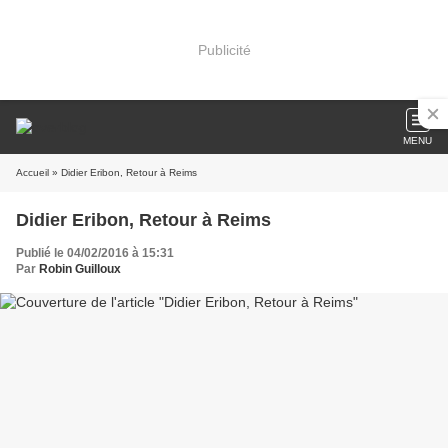
Publicité
MENU
Accueil
» Didier Eribon, Retour à Reims
Didier Eribon, Retour à Reims
Publié le 04/02/2016 à 15:31
Par
Robin Guilloux