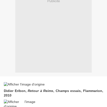
Publicité
Didier Eribon,
Retour à Reims
, Champs essais, Flammarion,
2010