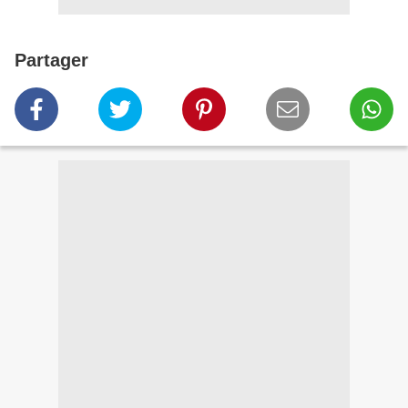
Partager