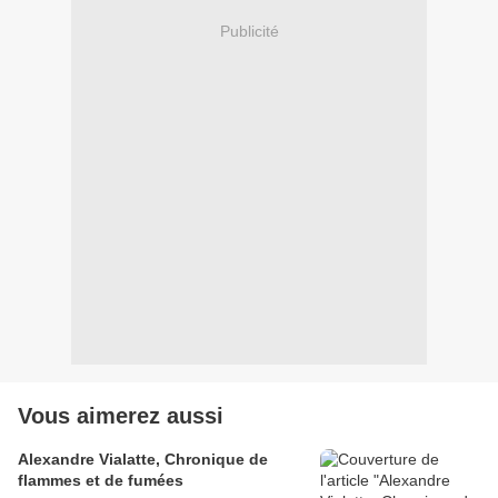
Publicité
Vous aimerez aussi
Alexandre Vialatte, Chronique de
flammes et de fumées