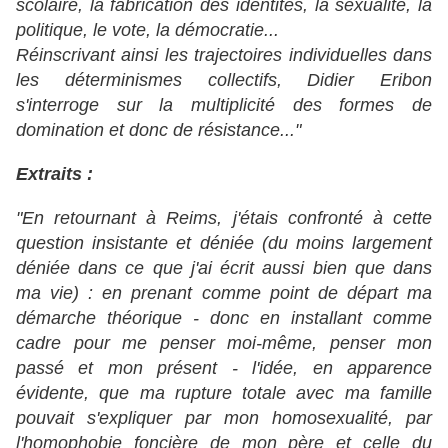
scolaire, la fabrication des identités, la sexualité, la
politique, le vote, la démocratie...
Réinscrivant ainsi les trajectoires individuelles dans
les déterminismes collectifs, Didier Eribon
s'interroge sur la multiplicité des formes de
domination et donc de résistance..."
Extraits :
"En retournant à Reims, j'étais confronté à cette
question insistante et déniée (du moins largement
déniée dans ce que j'ai écrit aussi bien que dans
ma vie) : en prenant comme point de départ ma
démarche théorique - donc en installant comme
cadre pour me penser moi-même, penser mon
passé et mon présent - l'idée, en apparence
évidente, que ma rupture totale avec ma famille
pouvait s'expliquer par mon homosexualité, par
l'homophobie foncière de mon père et celle du