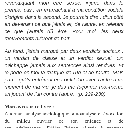
revendiquant mon être sexuel injurié dans le
premier cas ; en m'arrachant à ma condition sociale
d'origine dans le second. Je pourrais dire : d'un côté
en devenant ce que j'étais et, de l'autre, en rejetant
ce que j'aurais dû être. Pour moi, les deux
mouvements allèrent de pair.
Au fond, j'étais marqué par deux verdicts sociaux :
un verdict de classe et un verdict sexuel. On
n'échappe jamais aux sentences ainsi rendues. Et
je porte en moi la marque de l'un et de l'autre. Mais
parce qu'ils entrèrent en conflit l'un avec l'autre à un
moment de ma vie, je dus me façonner moi-même
en jouant de l'un contre l'autre." (p. 229-230)
Mon avis sur ce livre :
Alternant analyse sociologique, autoanalyse et évocation
du milieu ouvrier de son enfance et de