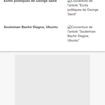
Ecrits politiques de George Sand
Souleiman Bachir Diagne, Ubuntu