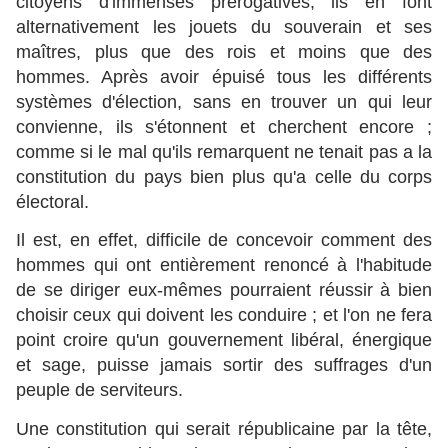
citoyens d'immenses prérogatives; ils en font
alternativement les jouets du souverain et ses
maîtres, plus que des rois et moins que des
hommes. Après avoir épuisé tous les différents
systèmes d'élection, sans en trouver un qui leur
convienne, ils s'étonnent et cherchent encore ;
comme si le mal qu'ils remarquent ne tenait pas a la
constitution du pays bien plus qu'a celle du corps
électoral.
Il est, en effet, difficile de concevoir comment des
hommes qui ont entièrement renoncé à l'habitude
de se diriger eux-mêmes pourraient réussir à bien
choisir ceux qui doivent les conduire ; et l'on ne fera
point croire qu'un gouvernement libéral, énergique
et sage, puisse jamais sortir des suffrages d'un
peuple de serviteurs.
Une constitution qui serait républicaine par la tête,