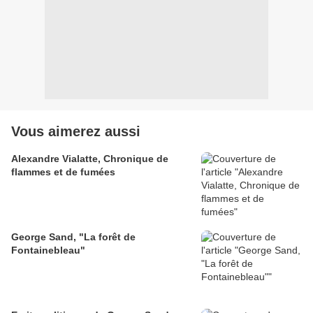
Vous aimerez aussi
Alexandre Vialatte, Chronique de
flammes et de fumées
George Sand, "La forêt de
Fontainebleau"