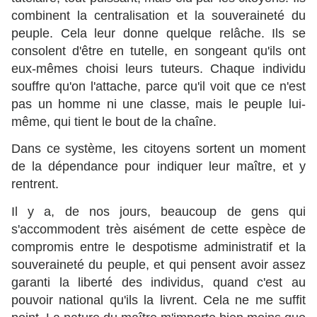
combinent la centralisation et la souveraineté du
peuple. Cela leur donne quelque relâche. Ils se
consolent d'être en tutelle, en songeant qu'ils ont
eux-mêmes choisi leurs tuteurs. Chaque individu
souffre qu'on l'attache, parce qu'il voit que ce n'est
pas un homme ni une classe, mais le peuple lui-
même, qui tient le bout de la chaîne.
Dans ce système, les citoyens sortent un moment
de la dépendance pour indiquer leur maître, et y
rentrent.
Il y a, de nos jours, beaucoup de gens qui
s'accommodent très aisément de cette espèce de
compromis entre le despotisme administratif et la
souveraineté du peuple, et qui pensent avoir assez
garanti la liberté des individus, quand c'est au
pouvoir national qu'ils la livrent. Cela ne me suffit