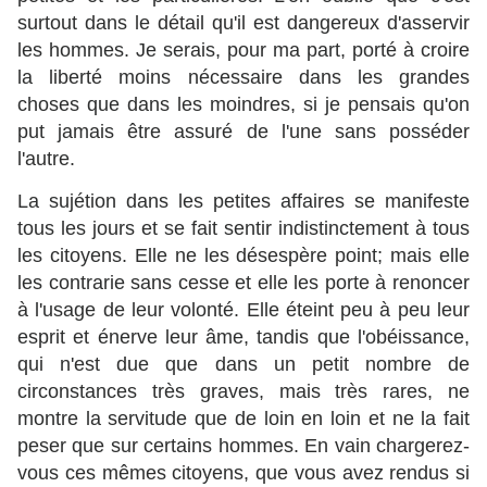
surtout dans le détail qu'il est dangereux d'asservir
les hommes. Je serais, pour ma part, porté à croire
la liberté moins nécessaire dans les grandes
choses que dans les moindres, si je pensais qu'on
put jamais être assuré de l'une sans posséder
l'autre.
La sujétion dans les petites affaires se manifeste
tous les jours et se fait sentir indistinctement à tous
les citoyens. Elle ne les désespère point; mais elle
les contrarie sans cesse et elle les porte à renoncer
à l'usage de leur volonté. Elle éteint peu à peu leur
esprit et énerve leur âme, tandis que l'obéissance,
qui n'est due que dans un petit nombre de
circonstances très graves, mais très rares, ne
montre la servitude que de loin en loin et ne la fait
peser que sur certains hommes. En vain chargerez-
vous ces mêmes citoyens, que vous avez rendus si