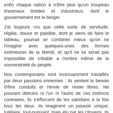
enfin chaque nation à n'être plus qu'un troupeau
d'animaux timides et industrieux, dont le
gouvernement est le berger.
J'ai toujours cru que cette sorte de servitude,
réglée, douce et paisible, dont je viens de faire le
tableau, pourrait se combiner mieux qu'on ne
l'imagine avec quelques-unes des formes
extérieures de la liberté, et qu'il ne lui serait pas
impossible de s'établir a l'ombre même de la
souveraineté du peuple.
Nos contemporains sont incessamment travaillés
par deux passions ennemies : ils sentent le besoin
d'être conduits et l'envie de rester libres. Ne
pouvant détruire ni l'un ni l'autre de ces instincts
contraires, ils s'efforcent de les satisfaire à la fois
tous les deux. Ils imaginent un pouvoir unique,
tutélaire, tout-puissant, mais élu par les citoyens. Ils