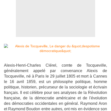
Alexis-Henri-Charles Clérel, comte de Tocqueville,
généralement appelé par convenance Alexis de
Tocqueville, né à Paris le 29 juillet 1805 et mort à Cannes
le 16 avril 1859, est un philosophe politique, homme
politique, historien, précurseur de la sociologie et écrivain
français. Il est célèbre pour ses analyses de la Révolution
française, de la démocratie américaine et de l'évolution
des démocraties occidentales en général. Raymond Aron
et Raymond Boudon entre autres, ont mis en évidence son