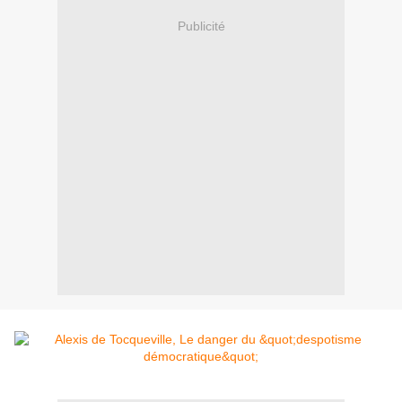
Publicité