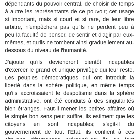
dépendants du pouvoir central, de choisir de temps
à autre les représentants de ce pouvoir; cet usage
si important, mais si court et si rare, de leur libre
arbitre, n'empêchera pas qu'ils ne perdent peu à
peu la faculté de penser, de sentir et d'agir par eux-
mêmes, et qu'ils ne tombent ainsi graduellement au-
dessous du niveau de l'humanité.
J'ajoute qu'ils deviendront bientôt incapables
d'exercer le grand et unique privilège qui leur reste.
Les peuples démocratiques qui ont introduit la
liberté dans la sphère politique, en même temps
qu'ils accroissaient le despotisme dans la sphère
administrative, ont été conduits à des singularités
bien étranges. Faut-il mener les petites affaires où
le simple bon sens peut suffire, ils estiment que les
citoyens en sont incapables; s'agit-il du
gouvernement de tout l'Etat, ils confient à ces