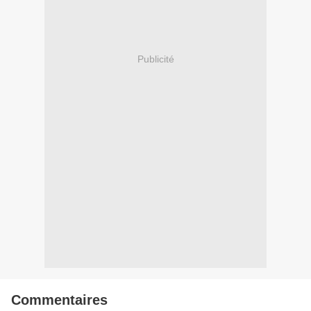
Publicité
Commentaires