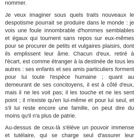
nommer.
Je veux imaginer sous quels traits nouveaux le
despotisme pourrait se produire dans le monde : je
vois une foule innombrable d'hommes semblables
et égaux qui tournent sans repos sur eux-mêmes
pour se procurer de petits et vulgaires plaisirs, dont
ils emplissent leur âme. Chacun d'eux, retiré à
l'écart, est comme étranger à la destinée de tous les
autres : ses enfants et ses amis particuliers forment
pour lui toute l'espèce humaine ; quant au
demeurant de ses concitoyens, il est à côté d'eux,
mais il ne les voit pas; il les touche et ne les sent
point ; il n'existe qu'en lui-même et pour lui seul, et
s'il lui reste encore une famille, on peut dire du
moins qu'il n'a plus de patrie.
Au-dessus de ceux-là s'élève un pouvoir immense
et tutélaire, qui se charge seul d'assurer leur