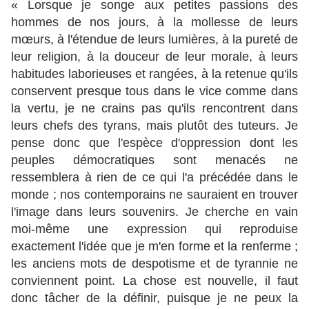
« Lorsque je songe aux petites passions des
hommes de nos jours, à la mollesse de leurs
mœurs, à l'étendue de leurs lumières, à la pureté de
leur religion, à la douceur de leur morale, à leurs
habitudes laborieuses et rangées, à la retenue qu'ils
conservent presque tous dans le vice comme dans
la vertu, je ne crains pas qu'ils rencontrent dans
leurs chefs des tyrans, mais plutôt des tuteurs. Je
pense donc que l'espèce d'oppression dont les
peuples démocratiques sont menacés ne
ressemblera à rien de ce qui l'a précédée dans le
monde ; nos contemporains ne sauraient en trouver
l'image dans leurs souvenirs. Je cherche en vain
moi-même une expression qui reproduise
exactement l'idée que je m'en forme et la renferme ;
les anciens mots de despotisme et de tyrannie ne
conviennent point. La chose est nouvelle, il faut
donc tâcher de la définir, puisque je ne peux la