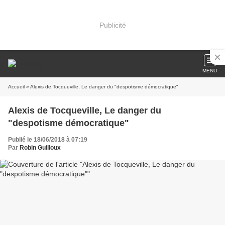
Publicité
MENU
Accueil
» Alexis de Tocqueville, Le danger du "despotisme démocratique"
Alexis de Tocqueville, Le danger du
"despotisme démocratique"
Publié le 18/06/2018 à 07:19
Par
Robin Guilloux