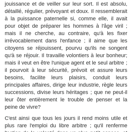
jouissance et de veiller sur leur sort. Il est absolu,
détaillé, régulier, prévoyant et doux. Il ressemblerait
à la puissance paternelle si, comme elle, il avait
pour objet de préparer les hommes à l'âge viril ;
mais il ne cherche, au contraire, qu'à les fixer
irrévocablement dans l'enfance ; il aime que les
citoyens se réjouissent, pourvu qu'ils ne songent
qu'à se réjouir. Il travaille volontiers à leur bonheur;
mais il veut en être l'unique agent et le seul arbitre ;
il pourvoit à leur sécurité, prévoit et assure leurs
besoins, facilite leurs plaisirs, conduit leurs
principales affaires, dirige leur industrie, règle leurs
successions, divise leurs héritages ; que ne peut-il
leur ôter entièrement le trouble de penser et la
peine de vivre?
C'est ainsi que tous les jours il rend moins utile et
plus rare l'emploi du libre arbitre ; qu'il renferme