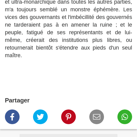
et ultra-monarchique dans toutes les autres parties,
m'a toujours semblé un monstre éphémère. Les
vices des gouvernants et l'imbécillité des gouvernés
ne tarderaient pas à en amener la ruine ; et le
peuple, fatigué de ses représentants et de lui-
même, créerait des institutions plus libres, ou
retournerait bientôt s'étendre aux pieds d'un seul
maître.
Partager