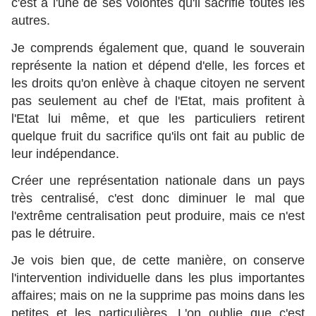
c'est à l'une de ses volontés qu'il sacrifie toutes les
autres.
Je comprends également que, quand le souverain
représente la nation et dépend d'elle, les forces et
les droits qu'on enlève à chaque citoyen ne servent
pas seulement au chef de l'Etat, mais profitent à
l'Etat lui même, et que les particuliers retirent
quelque fruit du sacrifice qu'ils ont fait au public de
leur indépendance.
Créer une représentation nationale dans un pays
très centralisé, c'est donc diminuer le mal que
l'extrême centralisation peut produire, mais ce n'est
pas le détruire.
Je vois bien que, de cette manière, on conserve
l'intervention individuelle dans les plus importantes
affaires; mais on ne la supprime pas moins dans les
petites et les particulières. L'on oublie que c'est