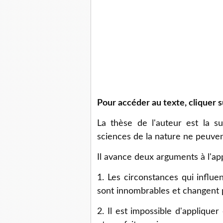
Pour accéder au texte, cliquer su
La thèse de l'auteur est la s
sciences de la nature ne peuven
Il avance deux arguments à l'app
1. Les circonstances qui influe
sont innombrables et changent
2. Il est impossible d'applique