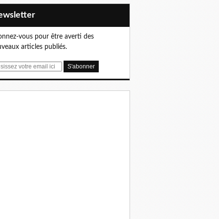
Newsletter
nnez-vous pour être averti des
veaux articles publiés.