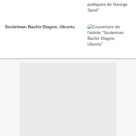
Souleiman Bachir Diagne, Ubuntu