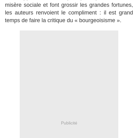
misère sociale et font grossir les grandes fortunes,
les auteurs renvoient le compliment : il est grand
temps de faire la critique du « bourgeoisisme ».
Publicité