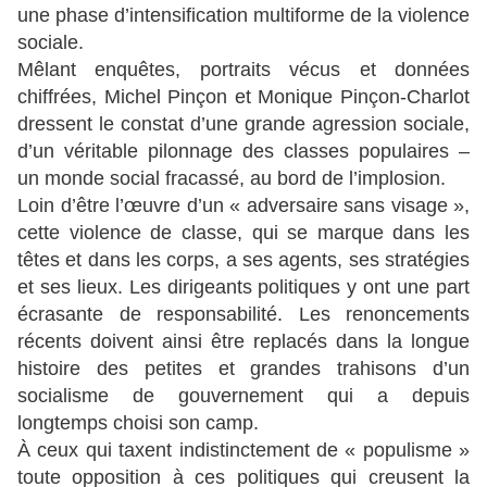
une phase d’intensification multiforme de la violence
sociale.
Mêlant enquêtes, portraits vécus et données
chiffrées, Michel Pinçon et Monique Pinçon-Charlot
dressent le constat d’une grande agression sociale,
d’un véritable pilonnage des classes populaires –
un monde social fracassé, au bord de l’implosion.
Loin d’être l’œuvre d’un « adversaire sans visage »,
cette violence de classe, qui se marque dans les
têtes et dans les corps, a ses agents, ses stratégies
et ses lieux. Les dirigeants politiques y ont une part
écrasante de responsabilité. Les renoncements
récents doivent ainsi être replacés dans la longue
histoire des petites et grandes trahisons d’un
socialisme de gouvernement qui a depuis
longtemps choisi son camp.
À ceux qui taxent indistinctement de « populisme »
toute opposition à ces politiques qui creusent la