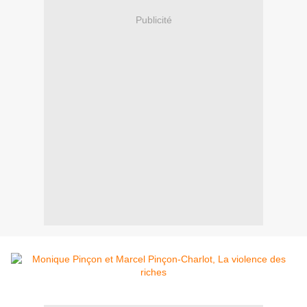
Publicité