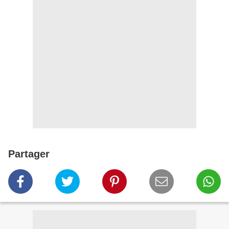
Partager