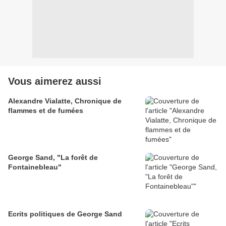
Vous aimerez aussi
Alexandre Vialatte, Chronique de
flammes et de fumées
George Sand, "La forêt de
Fontainebleau"
Ecrits politiques de George Sand