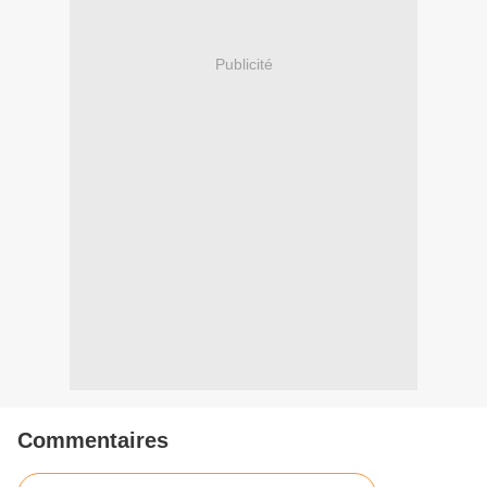
Publicité
Commentaires