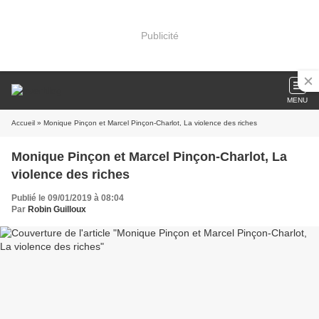
Publicité
MENU
Accueil
» Monique Pinçon et Marcel Pinçon-Charlot, La violence des riches
Monique Pinçon et Marcel Pinçon-Charlot, La
violence des riches
Publié le 09/01/2019 à 08:04
Par
Robin Guilloux