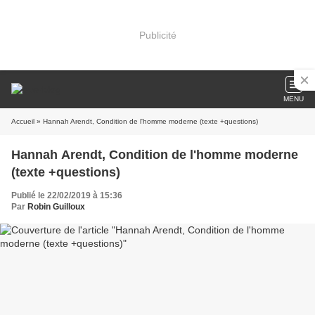
Publicité
MENU
Accueil
» Hannah Arendt, Condition de l'homme moderne (texte +questions)
Hannah Arendt, Condition de l'homme moderne
(texte +questions)
Publié le 22/02/2019 à 15:36
Par
Robin Guilloux