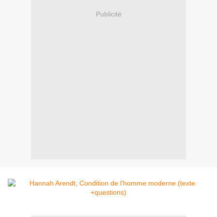
Publicité