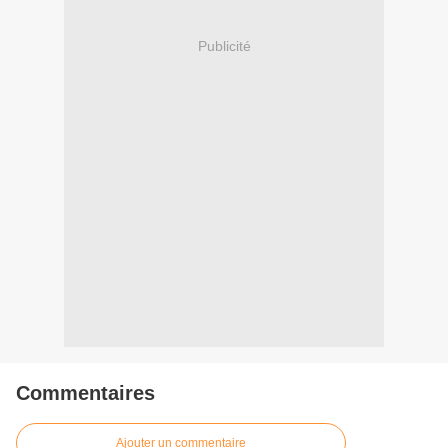
Publicité
Commentaires
Ajouter un commentaire