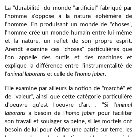
La "durabilité" du monde "artificiel" fabriqué par
l'homme s'oppose à la nature éphémère de
l'homme. En produisant un monde de "choses",
l'homme crée un monde humain entre lui-même
et la nature, un reflet de son propre esprit.
Arendt examine ces "choses" particulières que
l'on appelle des outils et des machines et
explique la différence entre l'instrumentalité de
l'
animal laborans
et celle de l'
homo faber
.
Elle examine par ailleurs la notion de "marché" et
de "valeur", ainsi que cette catégorie particulière
d'oeuvre qu'est l'oeuvre d'art : "Si l'
animal
laborans
a besoin de l'
homo faber
pour faciliter
son travail et soulager sa peine, si les mortels ont
besoin de lui pour édifier une patrie sur terre, les