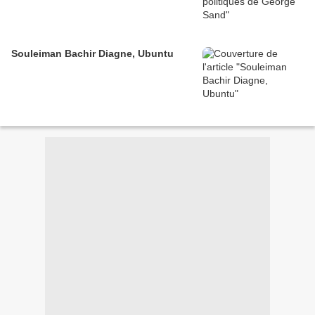
Souleiman Bachir Diagne, Ubuntu