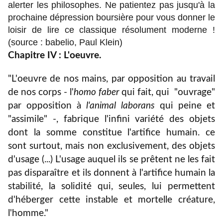
alerter les philosophes. Ne patientez pas jusqu'à la
prochaine dépression boursière pour vous donner le
loisir de lire ce classique résolument moderne !
(source : babelio, Paul Klein)
Chapitre IV : L'oeuvre.
"L'oeuvre de nos mains, par opposition au travail
de nos corps - l'
homo faber
qui fait, qui "ouvrage"
par opposition à
l'animal laborans
qui peine et
"assimile" -, fabrique l'infini variété des objets
dont la somme constitue l'artifice humain. ce
sont surtout, mais non exclusivement, des objets
d'usage (...) L'usage auquel ils se prêtent ne les fait
pas disparaître et ils donnent à l'artifice humain la
stabilité, la solidité qui, seules, lui permettent
d'héberger cette instable et mortelle créature,
l'homme."