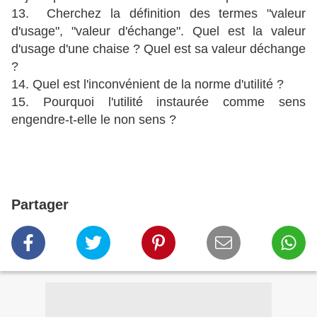
13. Cherchez la définition des termes "valeur
d'usage", "valeur d'échange". Quel est la valeur
d'usage d'une chaise ? Quel est sa valeur déchange
?
14. Quel est l'inconvénient de la norme d'utilité ?
15. Pourquoi l'utilité instaurée comme sens
engendre-t-elle le non sens ?
Partager