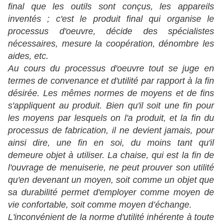
final que les outils sont conçus, les appareils
inventés ; c'est le produit final qui organise le
processus d'oeuvre, décide des spécialistes
nécessaires, mesure la coopération, dénombre les
aides, etc.
Au cours du processus d'oeuvre tout se juge en
termes de convenance et d'utilité par rapport à la fin
désirée. Les mêmes normes de moyens et de fins
s'appliquent au produit. Bien qu'il soit une fin pour
les moyens par lesquels on l'a produit, et la fin du
processus de fabrication, il ne devient jamais, pour
ainsi dire, une fin en soi, du moins tant qu'il
demeure objet à utiliser. La chaise, qui est la fin de
l'ouvrage de menuiserie, ne peut prouver son utilité
qu'en devenant un moyen, soit comme un objet que
sa durabilité permet d'employer comme moyen de
vie confortable, soit comme moyen d’échange.
L'inconvénient de la norme d'utilité inhérente à toute