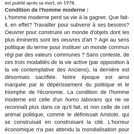
est publié après sa mort, en 1978.
Condition de l'homme moderne :
L'homme moderne perd sa vie à la gagner. Que fait-
il, en effet? Travailler pour subvenir à ses besoins?
Oeuvrer pour construire un monde d'objets dont les
plus éminents sont les oeuvres d'art ? Agir au sens
politique du terme pour instituer un monde commun
régi par des valeurs communes ?
Sans conteste, de
ces trois modalités de la vie active (par opposition à
la vie contemplative des Anciens), la dernière est
désormais sacrifiée. Notre époque est ainsi
marquée par le dépérissement du politique et le
triomphe de l'économie.
La condition de l'homme
moderne est celle d'un
homo laborans
qui ne se
reconnaît plus dans ce qu'il fait, et non celle de cet
animal politique, comme le définissait Aristote, qui
se construisait en construisant la cité.
L'horreur
économique n'a pas attendu la mondialisation pour