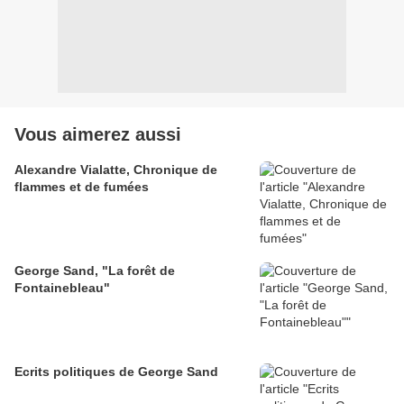
Vous aimerez aussi
Alexandre Vialatte, Chronique de
flammes et de fumées
George Sand, "La forêt de
Fontainebleau"
Ecrits politiques de George Sand