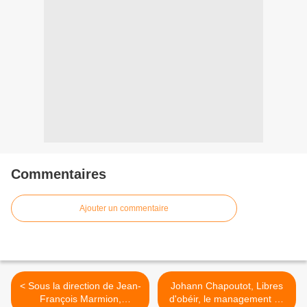
Commentaires
Ajouter un commentaire
< Sous la direction de Jean-
Johann Chapoutot, Libres
François Marmion,
d'obéir, le management du