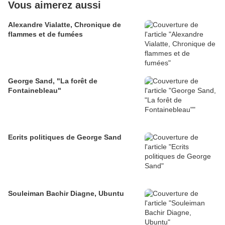
Vous aimerez aussi
Alexandre Vialatte, Chronique de
flammes et de fumées
George Sand, "La forêt de
Fontainebleau"
Ecrits politiques de George Sand
Souleiman Bachir Diagne, Ubuntu