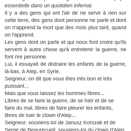
essentielle dans un quotidien infernal.
Il y a des gens qui ont l'air de ne servir à rien sur
cette terre, des gens dont personne ne parle et dont
on n'apprend la mort que des mois plus tard, quand
on l'apprend.
Les gens dont on parle et qui nous font croire qu'ils
servent à autre chose qu'à entretenir la guerre, ne
font rire personne.
Lui, il essayait de distraire les enfants de la guerre,
là-bas, à Alep, en Syrie.
Seigneur, on dit que vous êtes très bon et très
puissant...
Mais que vous laissez les hommes libres...
Libres de se faire la guerre, de se haïr et de se
faire du mal, libres de faire pleurer les enfants,
libres de tuer le clown d'Alep...
Seigneur, souviens-toi de Janusz Korszak et de
Serge de Beaurecueil, souviens-toi du clown d'Alep.