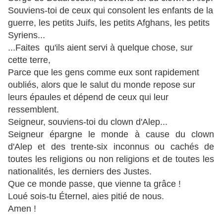
Souviens-toi de ceux qui consolent les enfants de la
guerre, les petits Juifs, les petits Afghans, les petits
Syriens...
...Faites qu'ils aient servi à quelque chose, sur
cette terre,
Parce que les gens comme eux sont rapidement
oubliés, alors que le salut du monde repose sur
leurs épaules et dépend de ceux qui leur
ressemblent.
Seigneur, souviens-toi du clown d'Alep...
Seigneur épargne le monde à cause du clown
d'Alep et des trente-six inconnus ou cachés de
toutes les religions ou non religions et de toutes les
nationalités, les derniers des Justes.
Que ce monde passe, que vienne ta grâce !
Loué sois-tu Éternel, aies pitié de nous.
Amen !