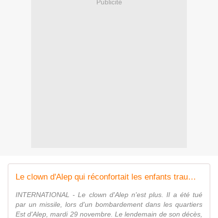
Publicité
Le clown d'Alep qui réconfortait les enfants traumatisés est mort
INTERNATIONAL - Le clown d'Alep n'est plus. Il a été tué
par un missile, lors d'un bombardement dans les quartiers
Est d'Alep, mardi 29 novembre. Le lendemain de son décès,