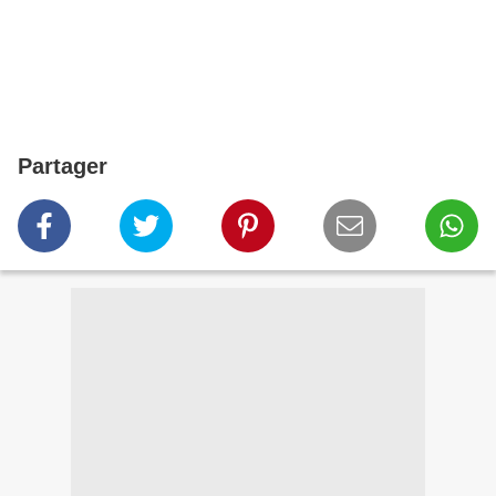
Partager