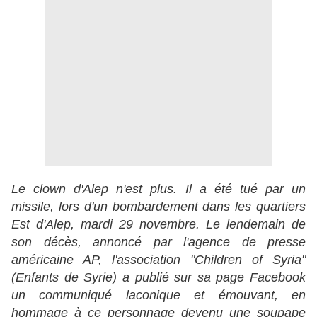
Le clown d'Alep n'est plus. Il a été tué par un
missile, lors d'un bombardement dans les quartiers
Est d'Alep, mardi 29 novembre. Le lendemain de
son décès, annoncé par l'agence de presse
américaine AP, l'association "Children of Syria"
(Enfants de Syrie) a publié sur sa page Facebook
un communiqué laconique et émouvant, en
hommage à ce personnage devenu une soupape