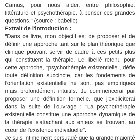
Camus, pour nous aider, entre philosophie,
littérature et psychothérapie, à penser ces grandes
questions." (source : babelio)
Extrait de l'introduction :
"Dans ce livre, mon objectif est de proposer et de
définir une approche tant sur le plan théorique que
clinique pouvant servir de cadre à ces petits plus
qui constituent la thérapie. Le libellé retenu pour
cette approche, "psychothérapie existentielle", défie
toute définition succincte, car les fondements de
l'orientation existentielle ne sont pas empiriques
mais profondément intuitifs. Je commencerai par
proposer une définition formelle, que j'expliciterai
dans la suite de l'ouvrage : "La psychothérapie
existentielle constitue une approche dynamique de
la thérapie s'attachant aux enjeux se trouvant au
cœur de l'existence individuelle".
Je suis intimement persuadé que la grande majorité