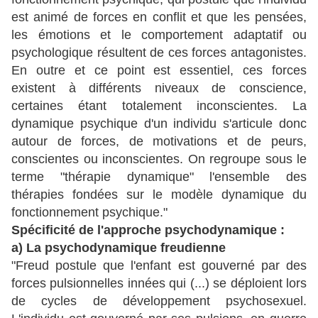
est animé de forces en conflit et que les pensées,
les émotions et le comportement adaptatif ou
psychologique résultent de ces forces antagonistes.
En outre et ce point est essentiel, ces forces
existent à différents niveaux de conscience,
certaines étant totalement inconscientes. La
dynamique psychique d'un individu s'articule donc
autour de forces, de motivations et de peurs,
conscientes ou inconscientes. On regroupe sous le
terme "thérapie dynamique" l'ensemble des
thérapies fondées sur le modèle dynamique du
fonctionnement psychique."
Spécificité de l'approche psychodynamique :
a) La psychodynamique freudienne
"Freud postule que l'enfant est gouverné par des
forces pulsionnelles innées qui (...) se déploient lors
de cycles de développement psychosexuel.