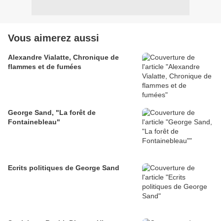
Vous aimerez aussi
Alexandre Vialatte, Chronique de
flammes et de fumées
George Sand, "La forêt de
Fontainebleau"
Ecrits politiques de George Sand