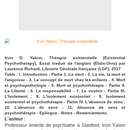
Irvin D. Yalom,
Thérapie existentielle
(Existential
Psychotherapy), Essai traduit de l'anglais (Etats-Unis) par
Laurence Richard, Librairie Générale française (LGF), 2017
Table : I. Introduction - Partie 1. La mort : 2. La vie, la mort et
l'angoisse - 3. Le concept de mort chez les enfants - 4. Mort
et psychopathologie - 5. Mort et psychothérapie - Partie II.
La Liberté : 6. La responsabilité - 7. Le vouloir - Partie III.
L'Isolement : 8. L'isolement existentiel - 9. Isolement
existentiel et psychothérapie - Partie IV. L'absence de sens :
10. L'absence de sens - 11. Absence de sens et
psychothérapie - Epilogue - Notes - Remerciements.
L'auteur :
Professeur émérite de psychiatrie à Stanford, Irvin Yalom