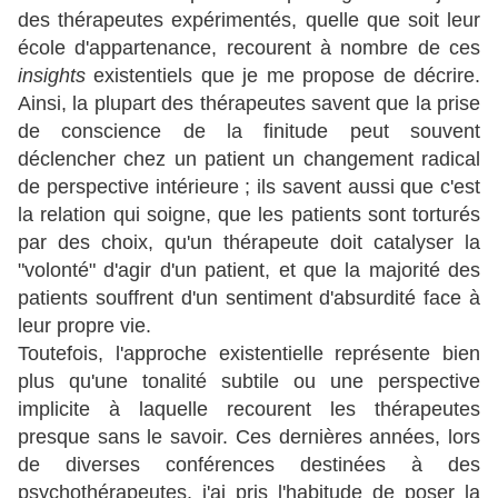
des thérapeutes expérimentés, quelle que soit leur
école d'appartenance, recourent à nombre de ces
insights
existentiels que je me propose de décrire.
Ainsi, la plupart des thérapeutes savent que la prise
de conscience de la finitude peut souvent
déclencher chez un patient un changement radical
de perspective intérieure ; ils savent aussi que c'est
la relation qui soigne, que les patients sont torturés
par des choix, qu'un thérapeute doit catalyser la
"volonté" d'agir d'un patient, et que la majorité des
patients souffrent d'un sentiment d'absurdité face à
leur propre vie.
Toutefois, l'approche existentielle représente bien
plus qu'une tonalité subtile ou une perspective
implicite à laquelle recourent les thérapeutes
presque sans le savoir. Ces dernières années, lors
de diverses conférences destinées à des
psychothérapeutes, j'ai pris l'habitude de poser la