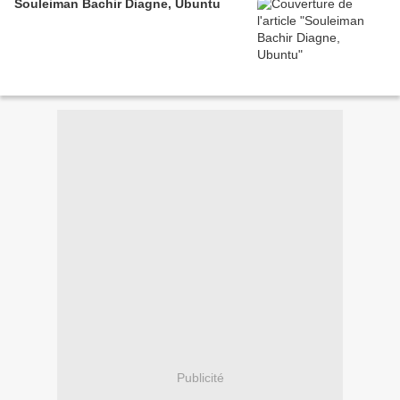
Souleiman Bachir Diagne, Ubuntu
Publicité