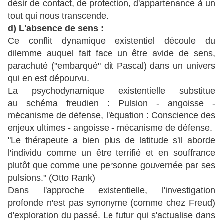
désir de contact, de protection, d'appartenance à un
tout qui nous transcende.
d) L'absence de sens :
Ce conflit dynamique existentiel découle du
dilemme auquel fait face un être avide de sens,
parachuté ("embarqué" dit Pascal) dans un univers
qui en est dépourvu.
La psychodynamique existentielle substitue
au schéma freudien : Pulsion - angoisse -
mécanisme de défense, l'équation : Conscience des
enjeux ultimes - angoisse - mécanisme de défense.
"Le thérapeute a bien plus de latitude s'il aborde
l'individu comme un être terrifié et en souffrance
plutôt que comme une personne gouvernée par ses
pulsions." (Otto Rank)
Dans l'approche existentielle, l'investigation
profonde n'est pas synonyme (comme chez Freud)
d'exploration du passé. Le futur qui s'actualise dans