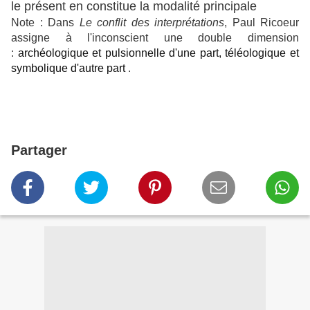
le présent en constitue la modalité principale
Note : Dans
Le conflit des interprétations
, Paul Ricoeur
assigne à l'inconscient une double dimension
:
archéologique et pulsionnelle d'une part, téléologique et
symbolique d'autre part
.
Partager