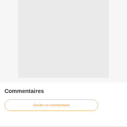
Commentaires
Ajouter un commentaire