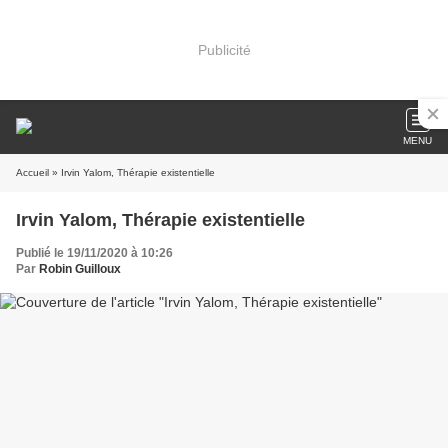
Publicité
MENU
Accueil
» Irvin Yalom, Thérapie existentielle
Irvin Yalom, Thérapie existentielle
Publié le 19/11/2020 à 10:26
Par
Robin Guilloux