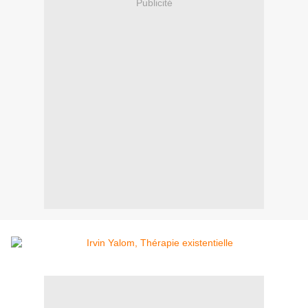
Publicité