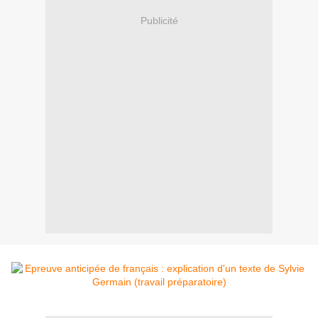
Publicité