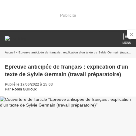
Publicité
MENU
Accueil
» Epreuve anticipée de français : explication d'un texte de Sylvie Germain (travail préparatoire)
Epreuve anticipée de français : explication d'un
texte de Sylvie Germain (travail préparatoire)
Publié le 17/06/2022 à 15:03
Par
Robin Guilloux