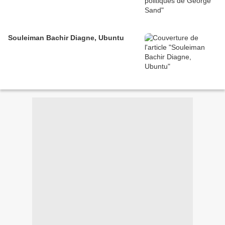
Souleiman Bachir Diagne, Ubuntu