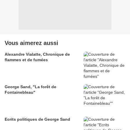
Vous aimerez aussi
Alexandre Vialatte, Chronique de
flammes et de fumées
George Sand, "La forêt de
Fontainebleau"
Ecrits politiques de George Sand