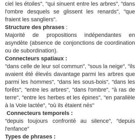
ciel les étoiles", "qui sinuent entre les arbres", "dans
l'ombre desquels se glissent les renards", "que
fraient les sangliers".
Structure des phrases
:
Majorité de propositions indépendantes en
asyndète (absence de conjonctions de coordination
ou de subordination).
Connecteurs spatiaux :
"dans celle de leur sol commun", "sous la neige", "ils
avaient été élevés davantage parmi les arbres que
parmi les hommes", "dans les sous-bois", "dans les
forêts", "entre les arbres", "dans l'ombre", "à ras de
terre", "entre les herbes et les épines", "en parallèle
à la Voie lactée", "où ils étaient nés"
Connecteurs temporels :
"depuis toujours confronté au silence", "depuis
l'enfance"
Types de phrases :