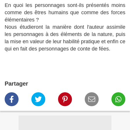
En quoi les personnages sont-ils présentés moins
comme des êtres humains que comme des forces
élémentaires ?
Nous étudieront la manière dont l'auteur assimile
les personnages à des éléments de la nature, puis
la mise en valeur de leur habilité pratique et enfin ce
qui en fait des personnages de conte de fées.
Partager