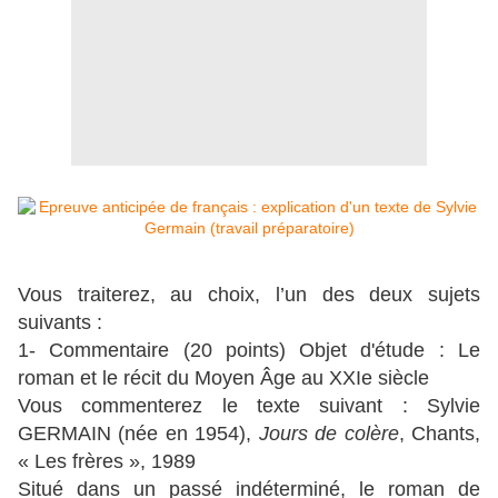
Vous traiterez, au choix, l’un des deux sujets
suivants :
1- Commentaire (20 points) Objet d'étude : Le
roman et le récit du Moyen Âge au XXIe siècle
Vous commenterez le texte suivant : Sylvie
GERMAIN (née en 1954),
Jours de colère
, Chants,
« Les frères », 1989
Situé dans un passé indéterminé, le roman de