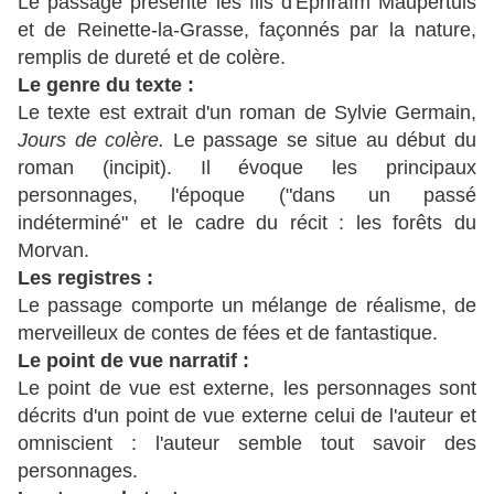
Le passage présente les fils d'Ephraïm Maupertuis
et de Reinette-la-Grasse, façonnés par la nature,
remplis de dureté et de colère.
Le genre du texte :
Le texte est extrait d'un roman de Sylvie Germain,
Jours de colère.
Le passage se situe au début du
roman (incipit). Il évoque les principaux
personnages, l'époque ("dans un passé
indéterminé" et le cadre du récit : les forêts du
Morvan.
Les registres :
Le passage comporte un mélange de réalisme, de
merveilleux de contes de fées et de fantastique.
Le point de vue narratif :
Le point de vue est externe, les personnages sont
décrits d'un point de vue externe celui de l'auteur et
omniscient : l'auteur semble tout savoir des
personnages.