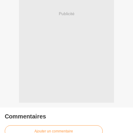
Publicité
Commentaires
Ajouter un commentaire