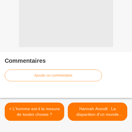
Commentaires
Ajouter un commentaire
< L'homme est-il la mesure
Hannah Arendt : La
de toutes choses ?
disparition d'un monde
commun >