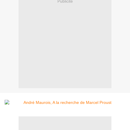
Publicité