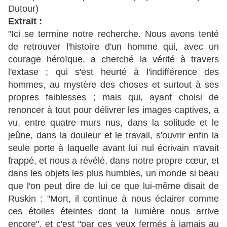
Dutour)
Extrait :
"Ici se termine notre recherche. Nous avons tenté
de retrouver l'histoire d'un homme qui, avec un
courage héroïque, a cherché la vérité à travers
l'extase ; qui s'est heurté à l'indifférence des
hommes, au mystère des choses et surtout à ses
propres faiblesses ; mais qui, ayant choisi de
renoncer à tout pour délivrer les images captives, a
vu, entre quatre murs nus, dans la solitude et le
jeûne, dans la douleur et le travail, s'ouvrir enfin la
seule porte à laquelle avant lui nul écrivain n'avait
frappé, et nous a révélé, dans notre propre cœur, et
dans les objets les plus humbles, un monde si beau
que l'on peut dire de lui ce que lui-même disait de
Ruskin : "Mort, il continue à nous éclairer comme
ces étoiles éteintes dont la lumière nous arrive
encore", et c'est "par ces yeux fermés à jamais au