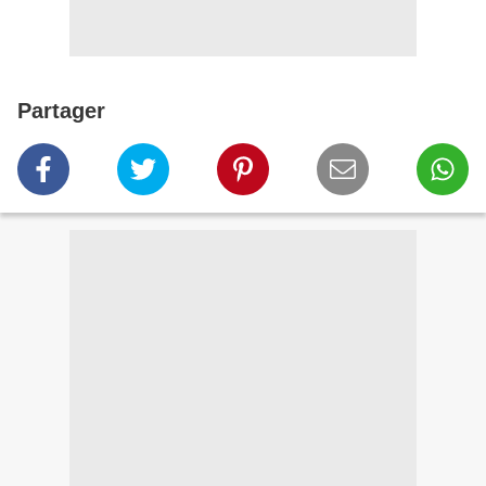
Partager