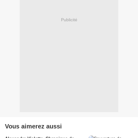
Publicité
Vous aimerez aussi