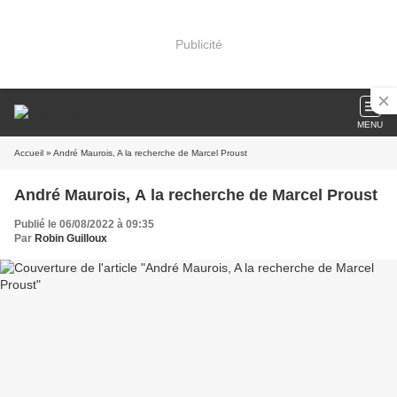
Publicité
MENU
Accueil
» André Maurois, A la recherche de Marcel Proust
André Maurois, A la recherche de Marcel Proust
Publié le 06/08/2022 à 09:35
Par
Robin Guilloux