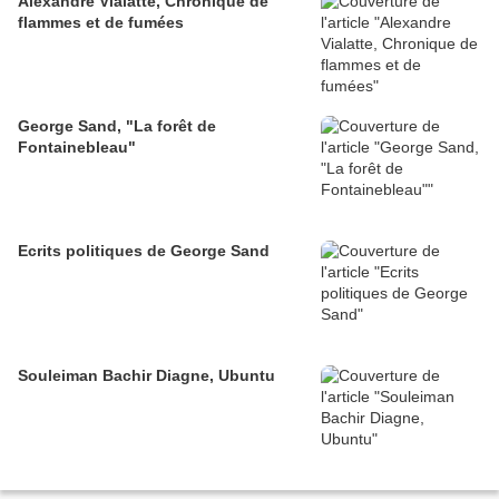
Alexandre Vialatte, Chronique de
flammes et de fumées
George Sand, "La forêt de
Fontainebleau"
Ecrits politiques de George Sand
Souleiman Bachir Diagne, Ubuntu