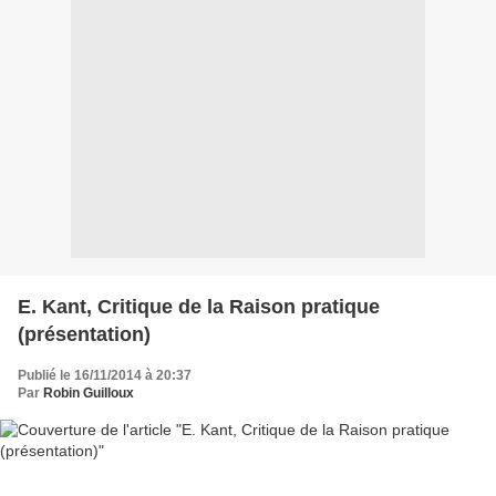
E. Kant, Critique de la Raison pratique
(présentation)
Publié le 16/11/2014 à 20:37
Par
Robin Guilloux