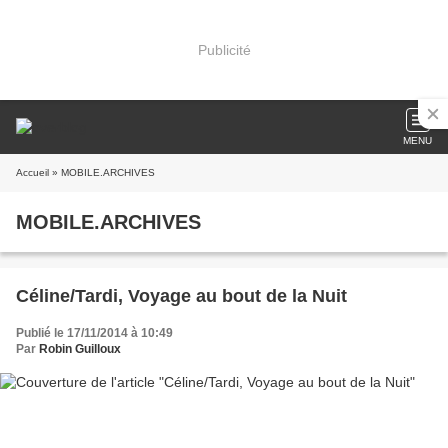
Publicité
MENU
Accueil
» MOBILE.ARCHIVES
MOBILE.ARCHIVES
Céline/Tardi, Voyage au bout de la Nuit
Publié le 17/11/2014 à 10:49
Par
Robin Guilloux