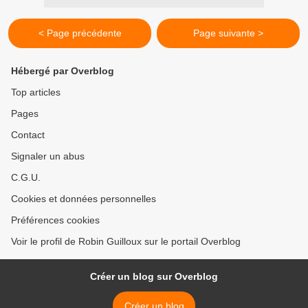
< Page précédente
Page suivante >
Hébergé par Overblog
Top articles
Pages
Contact
Signaler un abus
C.G.U.
Cookies et données personnelles
Préférences cookies
Voir le profil de Robin Guilloux sur le portail Overblog
Créer un blog sur Overblog
Créer un blog