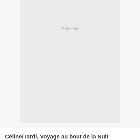
Publicité
Céline/Tardi, Voyage au bout de la Nuit