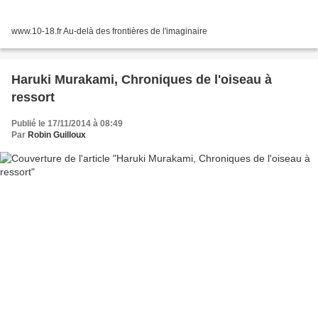
www.10-18.fr Au-delà des frontières de l'imaginaire
Haruki Murakami, Chroniques de l'oiseau à
ressort
Publié le 17/11/2014 à 08:49
Par
Robin Guilloux