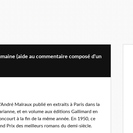
umaine (aide au commentaire composé d'un
André Malraux publié en extraits à Paris dans la
rianne, et en volume aux éditions Gallimard en
Goncourt à la fin de la même année. En 1950, ce
and Prix des meilleurs romans du demi-siècle.