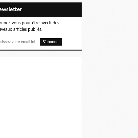
Newsletter
nnez-vous pour être averti des
veaux articles publiés.