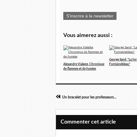
S'inscrire à la newsletter
Vous aimerez aussi :
George Sand, "La for
Alexandre Vialatte, Chronique
Fontainebleau"
de flammes et de fumées
Un bracelet pour les professeurs...
Commenter cet article