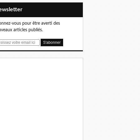
Newsletter
nnez-vous pour être averti des
veaux articles publiés.