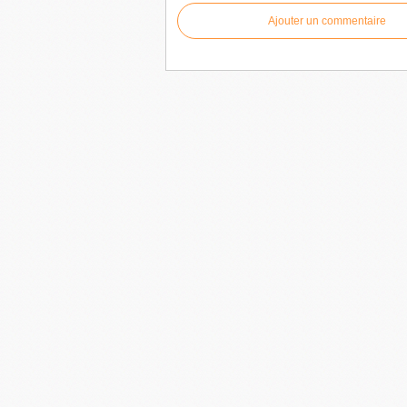
Ajouter un commentaire