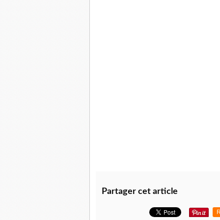
Partager cet article
R