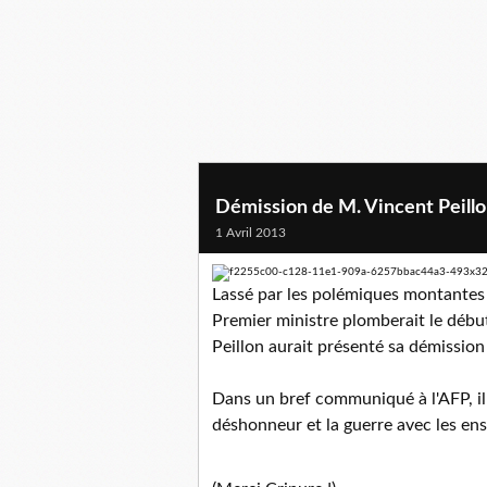
Démission de M. Vincent Peill
1 Avril 2013
Lassé par les polémiques montantes s
Premier ministre plomberait le débu
Peillon aurait présenté sa démission 
Dans un bref communiqué à l'AFP, il a
déshonneur et la guerre avec les ensei