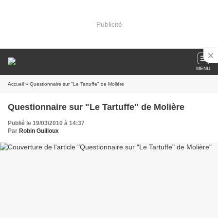
Publicité
MENU
Accueil
» Questionnaire sur "Le Tartuffe" de Molière
Questionnaire sur "Le Tartuffe" de Molière
Publié le 19/03/2010 à 14:37
Par
Robin Guilloux