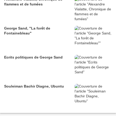
flammes et de fumées
George Sand, "La forêt de
Fontainebleau"
Ecrits politiques de George Sand
Souleiman Bachir Diagne, Ubuntu