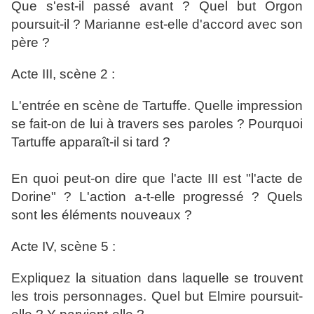
Que s'est-il passé avant ? Quel but Orgon
poursuit-il ? Marianne est-elle d'accord avec son
père ?
Acte III, scène 2 :
L'entrée en scène de Tartuffe. Quelle impression
se fait-on de lui à travers ses paroles ? Pourquoi
Tartuffe apparaît-il si tard ?
En quoi peut-on dire que l'acte III est "l'acte de
Dorine" ? L'action a-t-elle progressé ? Quels
sont les éléments nouveaux ?
Acte IV, scène 5 :
Expliquez la situation dans laquelle se trouvent
les trois personnages. Quel but Elmire poursuit-