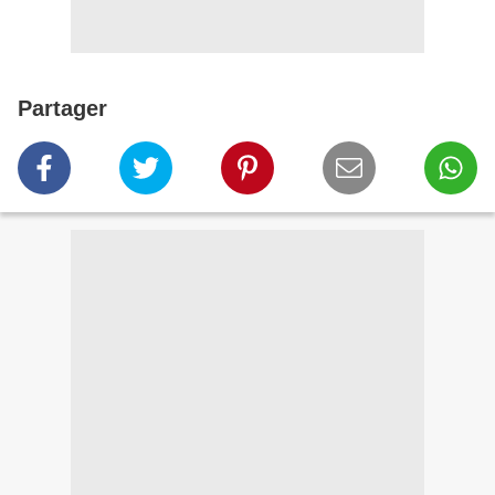
Partager