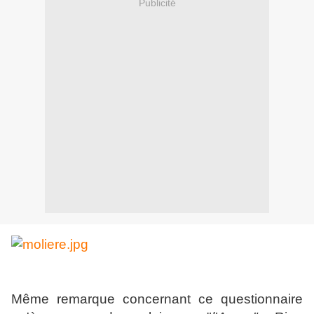
Publicité
Même remarque concernant ce questionnaire