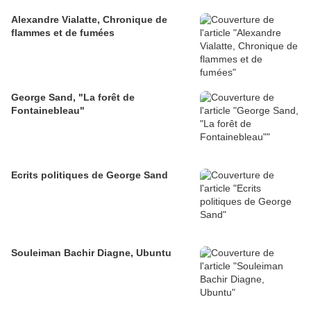
Alexandre Vialatte, Chronique de
flammes et de fumées
George Sand, "La forêt de
Fontainebleau"
Ecrits politiques de George Sand
Souleiman Bachir Diagne, Ubuntu