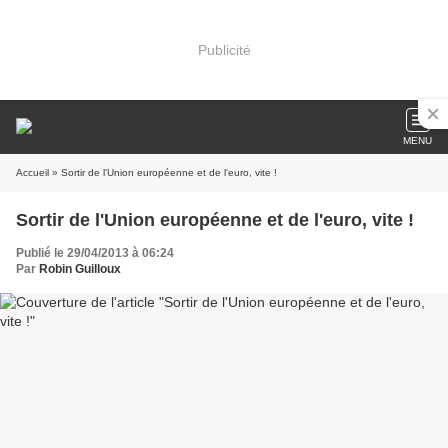
Publicité
MENU
Accueil
» Sortir de l'Union européenne et de l'euro, vite !
Sortir de l'Union européenne et de l'euro, vite !
Publié le 29/04/2013 à 06:24
Par
Robin Guilloux