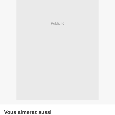
Publicité
Vous aimerez aussi