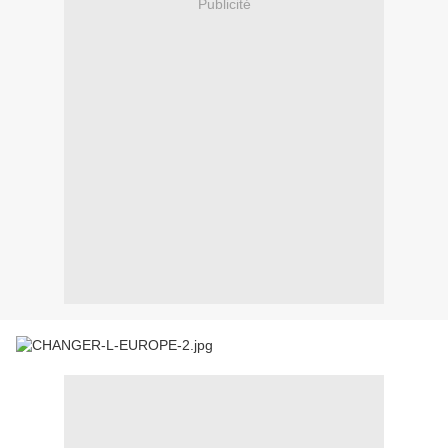
Publicité