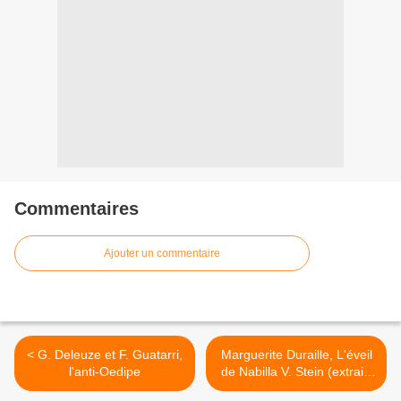
Commentaires
Ajouter un commentaire
< G. Deleuze et F. Guatarri,
Marguerite Duraille, L'éveil
l'anti-Oedipe
de Nabilla V. Stein (extrait)
>