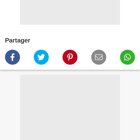
Partager