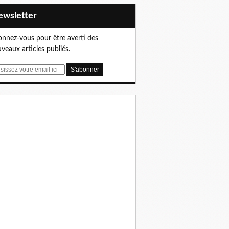
Newsletter
nnez-vous pour être averti des
veaux articles publiés.