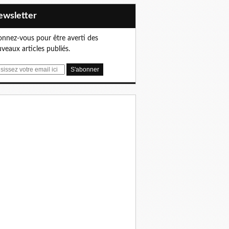
Newsletter
nnez-vous pour être averti des
veaux articles publiés.