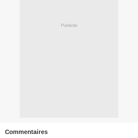
Publicité
Commentaires