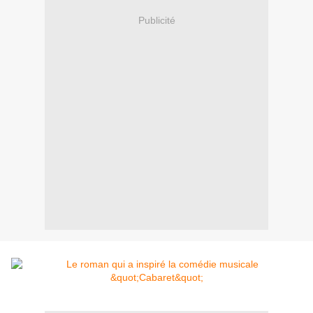
Publicité