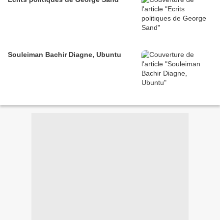
Souleiman Bachir Diagne, Ubuntu