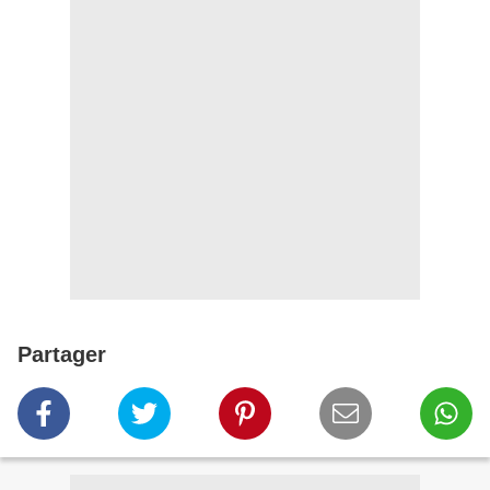
Partager