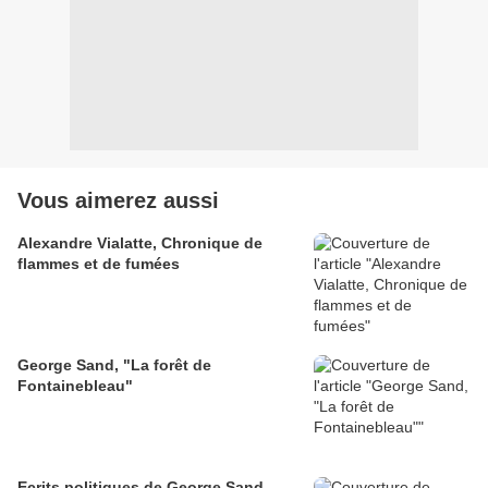
Vous aimerez aussi
Alexandre Vialatte, Chronique de
flammes et de fumées
George Sand, "La forêt de
Fontainebleau"
Ecrits politiques de George Sand