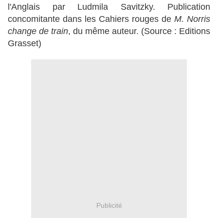
l'Anglais par Ludmila Savitzky.
Publication
concomitante dans les Cahiers rouges de
M. Norris
change de train
, du même auteur. (Source : Editions
Grasset)
Publicité