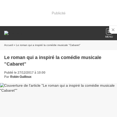
Publicité
MENU
Accueil
» Le roman qui a inspiré la comédie musicale "Cabaret"
Le roman qui a inspiré la comédie musicale
"Cabaret"
Publié le 27/12/2017 à 10:00
Par
Robin Guilloux