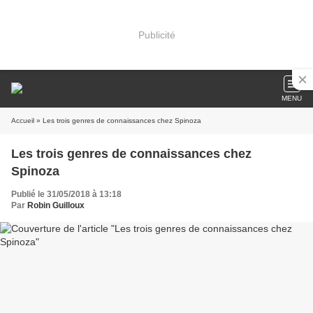
Publicité
MENU
Accueil
» Les trois genres de connaissances chez Spinoza
Les trois genres de connaissances chez
Spinoza
Publié le 31/05/2018 à 13:18
Par
Robin Guilloux