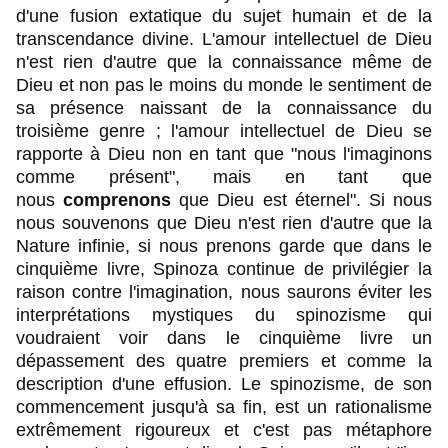
d'une fusion extatique du sujet humain et de la
transcendance divine. L'amour intellectuel de Dieu
n'est rien d'autre que la connaissance même de
Dieu et non pas le moins du monde le sentiment de
sa présence naissant de la connaissance du
troisième genre ; l'amour intellectuel de Dieu se
rapporte à Dieu non en tant que "nous l'imaginons
comme présent", mais en tant que
nous
comprenons
que Dieu est éternel". Si nous
nous souvenons que Dieu n'est rien d'autre que la
Nature infinie, si nous prenons garde que dans le
cinquième livre, Spinoza continue de privilégier la
raison contre l'imagination, nous saurons éviter les
interprétations mystiques du spinozisme qui
voudraient voir dans le cinquième livre un
dépassement des quatre premiers et comme la
description d'une effusion. Le spinozisme, de son
commencement jusqu'à sa fin, est un rationalisme
extrêmement rigoureux et c'est pas métaphore