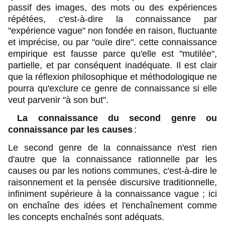
passif des images, des mots ou des expériences
répétées, c'est-à-dire la connaissance par
"expérience vague" non fondée en raison, fluctuante
et imprécise, ou par "ouïe dire". cette connaissance
empirique est fausse parce qu'elle est "mutilée",
partielle, et par conséquent inadéquate. Il est clair
que la réflexion philosophique et méthodologique ne
pourra qu'exclure ce genre de connaissance si elle
veut parvenir "à son but".
La connaissance du second genre ou
connaissance par les causes
:
Le second genre de la connaissance n'est rien
d'autre que la connaissance rationnelle par les
causes ou par les notions communes, c'est-à-dire le
raisonnement et la pensée discursive traditionnelle,
infiniment supérieure à la connaissance vague ; ici
on enchaîne des idées et l'enchaînement comme
les concepts enchaînés sont adéquats.