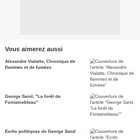
Vous aimerez aussi
Alexandre Vialatte, Chronique de
flammes et de fumées
George Sand, "La forêt de
Fontainebleau"
Ecrits politiques de George Sand