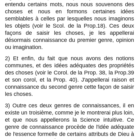
entendu certains mots, nous nous souvenons des
choses et nous en formons certaines idées
semblables à celles par lesquelles nous imaginons
les objets (voir le Scol. de la Prop.18). Ces deux
façons de saisir les choses, je les appellerai
désormais connaissance du premier genre, opinion
ou imagination.
2) Et enfin, du fait que nous avons des notions
communes, et des idées adéquates des propriétés
des choses (voir le Corol. de la Prop. 38, la Prop.39
et son corol, et la Prop. 40). J'appellerai raison et
connaissance du second genre cette façon de saisir
les choses.
3) Outre ces deux genres de connaissances, il en
existe un troisième, comme je le montrerai plus loin,
et que nous appellerons la Science intuitive. Ce
genre de connaissance procède de l'idée adéquate
de l'essence formelle de certains attributs de Dieu à