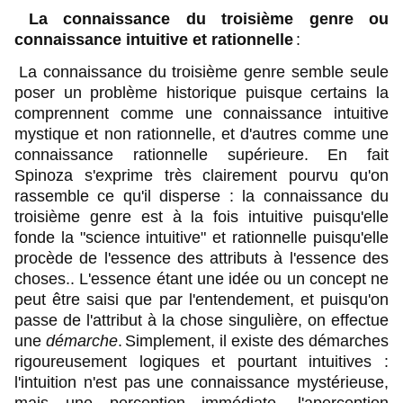
La connaissance du troisième genre ou
connaissance intuitive et rationnelle
:
La connaissance du troisième genre semble seule
poser un problème historique puisque certains la
comprennent comme une connaissance intuitive
mystique et non rationnelle, et d'autres comme une
connaissance rationnelle supérieure. En fait
Spinoza s'exprime très clairement pourvu qu'on
rassemble ce qu'il disperse : la connaissance du
troisième genre est à la fois intuitive puisqu'elle
fonde la "science intuitive" et rationnelle puisqu'elle
procède de l'essence des attributs à l'essence des
choses.. L'essence étant une idée ou un concept ne
peut être saisi que par l'entendement, et puisqu'on
passe de l'attribut à la chose singulière, on effectue
une
démarche
.
Simplement, il existe des démarches
rigoureusement logiques et pourtant intuitives :
l'intuition n'est pas une connaissance mystérieuse,