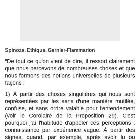
Spinoza, Ethique, Gernier-Flammarion
"De tout ce qu'on vient de dire, il ressort clairement
que nous percevons de nombreuses choses et que
nous formons des notions universelles de plusieurs
façons :
1) À partir des choses singulières qui nous sont
représentées par les sens d'une manière mutilée,
confuse, et sans ordre valable pour l'entendement
(voir le Corolaire de la Proposition 29). C'est
pourquoi j'ai l'habitude d'appeler ces perceptions :
connaissance par expérience vague. À partir des
signes, quand, par exemple, après avoir lu ou