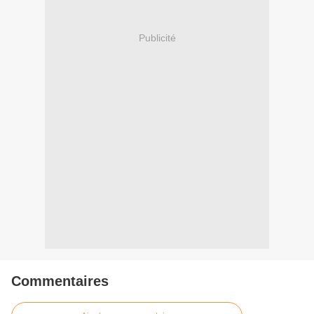
Publicité
Commentaires