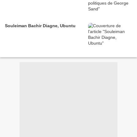
Souleiman Bachir Diagne, Ubuntu