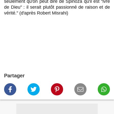
seulement qu'on peut dire de Spinoza qu'il est "ivre
de Dieu" : il serait plutôt passionné de raison et de
vérité." (d'après Robert Misrahi)
Partager