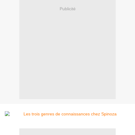
Publicité