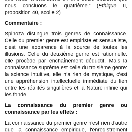
nous concluons le quatrième.
(
Ethique
II,
"
proposition 40, scolie 2)
Commentaire :
Spinoza distingue trois genres de connaissance.
Celle du premier genre est empiriste et sensualiste,
c’est une apparence à la source de toutes les
illusions. Celle du deuxième genre est rationnelle,
elle procède par enchaînement déductif. Mais la
connaissance suprême est celle du troisième genre:
la science intuitive, elle n’a rien de mystique, c’est
une appréhension intellectuelle immédiate du lien
entre les réalités singulières et la Nature infinie qui
les fonde.
La connaissance du premier genre ou
connaissance par les effets :
La connaissance du premier genre n'est rien d'autre
que la connaissance empirique, l'enregistrement