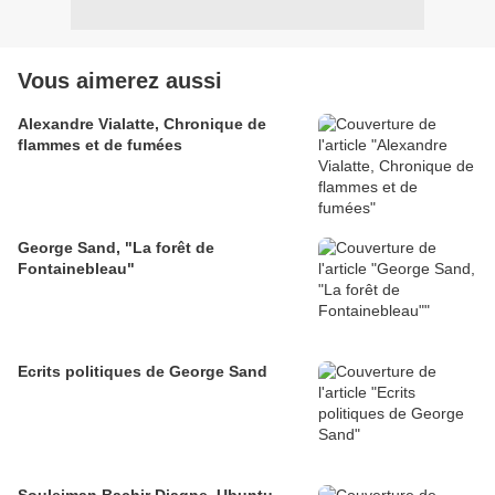
Vous aimerez aussi
Alexandre Vialatte, Chronique de
flammes et de fumées
George Sand, "La forêt de
Fontainebleau"
Ecrits politiques de George Sand