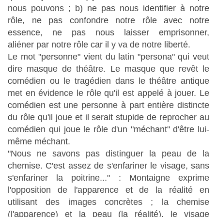
nous pouvons ;
b) ne pas nous identifier à notre
rôle, ne pas confondre notre rôle avec notre
essence, ne pas nous laisser emprisonner,
aliéner par notre rôle car il y va de notre liberté.
Le mot "personne" vient du latin "persona" qui veut
dire masque de théâtre. Le masque que revêt le
comédien ou le tragédien dans le théâtre antique
met en évidence le rôle qu'il est appelé à jouer. Le
comédien est une personne à part entière distincte
du rôle qu'il joue et il serait stupide de reprocher au
comédien qui joue le rôle d'un "méchant" d'être lui-
même méchant.
"Nous ne savons pas distinguer la peau de la
chemise. C'est assez de s'enfariner le visage, sans
s'enfariner la poitrine..." : Montaigne exprime
l'opposition de l'apparence et de la réalité en
utilisant des images concrètes ; la chemise
(l'apparence) et la peau (la réalité), le visage