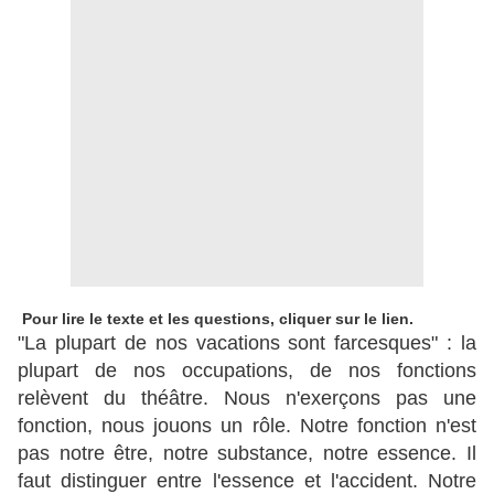
Pour lire le texte et les questions, cliquer sur le lien.
"La plupart de nos vacations sont farcesques" : la
plupart de nos occupations, de nos fonctions
relèvent du théâtre. Nous n'exerçons pas une
fonction, nous jouons un rôle. Notre fonction n'est
pas notre être, notre substance, notre essence. Il
faut distinguer entre l'essence et l'accident. Notre