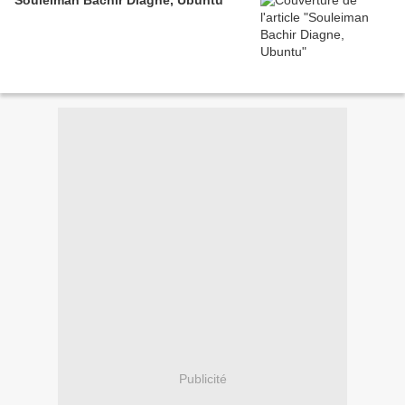
Souleiman Bachir Diagne, Ubuntu
Publicité