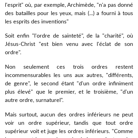
l'esprit" où, par exemple, Archimède, "n'a pas donné
des batailles pour les yeux, mais (...) a fourni à tous
les esprits des inventions"
Soit enfin "l'ordre de sainteté", de la "charité", où
Jésus-Christ "est bien venu avec l'éclat de son
ordre".
Non seulement ces trois ordres restent
incommensurables les uns aux autres, "différents,
de genre", le second étant "d'un ordre infiniment
plus élevé" que le premier, et le troisième, "d'un
autre ordre, surnaturel".
Mais surtout, aucun des ordres inférieurs ne peut
voir un ordre supérieur, tandis que tout ordre
supérieur voit et juge les ordres inférieurs. "Comme