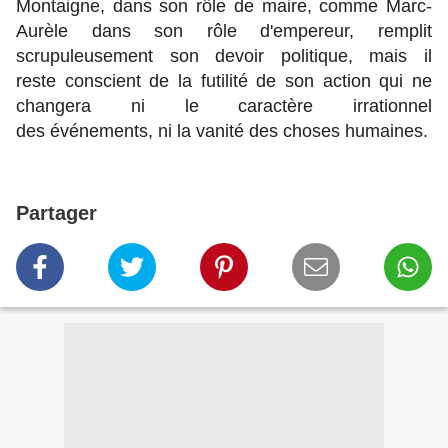
Montaigne, dans son rôle de maire, comme Marc-
Aurèle dans son rôle d'empereur, remplit
scrupuleusement son devoir politique
, mais il
reste conscient de la futilité de son action qui ne
changera ni le caractère irrationnel
des
événements, ni la vanité des choses humaines.
Partager