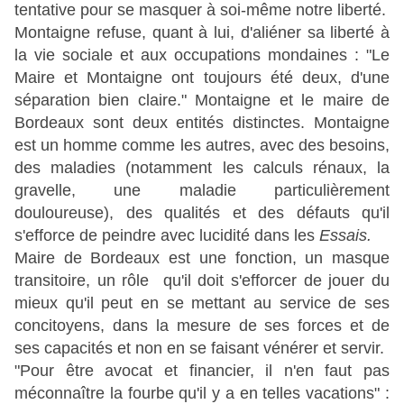
tentative pour se masquer à soi-même notre liberté.
Montaigne refuse, quant à lui, d'aliéner sa liberté à
la vie sociale et aux occupations mondaines : "Le
Maire et Montaigne ont toujours été deux, d'une
séparation bien claire." Montaigne et le maire de
Bordeaux sont deux entités distinctes. Montaigne
est un homme comme les autres, avec des besoins,
des maladies (notamment les calculs rénaux, la
gravelle, une maladie particulièrement
douloureuse), des qualités et des défauts qu'il
s'efforce de peindre avec lucidité dans les
Essais.
Maire de
Bordeaux est une fonction, un masque
transitoire, un rôle qu'il doit s'efforcer de jouer du
mieux qu'il peut en se mettant au service de ses
concitoyens, dans la mesure de ses forces et de
ses capacités et non en se faisant vénérer et servir.
"Pour être avocat et financier, il n'en faut pas
méconnaître la fourbe qu'il y a en telles vacations" :