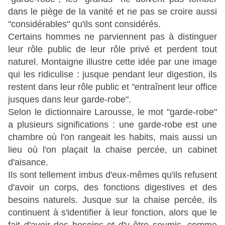
dans le piège de la vanité et ne pas se croire aussi
"considérables" qu'ils sont considérés.
Certains hommes ne parviennent pas à distinguer
leur rôle public de leur rôle privé et perdent tout
naturel. Montaigne illustre cette idée par une image
qui les ridiculise : jusque pendant leur digestion, ils
restent dans leur rôle public et "entraînent leur office
jusques dans leur garde-robe".
Selon le dictionnaire Larousse, le mot "garde-robe"
a plusieurs significations : une garde-robe est une
chambre où l'on rangeait les habits, mais aussi un
lieu où l'on plaçait la chaise percée, un cabinet
d'aisance.
Ils sont tellement imbus d'eux-mêmes qu'ils refusent
d'avoir un corps, des fonctions digestives et des
besoins naturels. Jusque sur la chaise percée, ils
continuent à s'identifier à leur fonction, alors que le