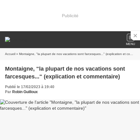
Publicité
MENU
Accueil
» Montaigne, "la plupart de nos vacations sont farcesques..." (explication et commentaire)
Montaigne, "la plupart de nos vacations sont
farcesques..." (explication et commentaire)
Publié le 17/02/2023 à 19:40
Par
Robin Guilloux