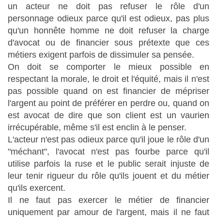
un acteur ne doit pas refuser le rôle d'un
personnage odieux parce qu'il est odieux, pas plus
qu'un honnête homme ne doit refuser la charge
d'avocat ou de financier sous prétexte que ces
métiers exigent parfois de dissimuler sa pensée.
On doit se comporter le mieux possible en
respectant la morale, le droit et l'équité, mais il n'est
pas possible quand on est financier de mépriser
l'argent au point de préférer en perdre ou, quand on
est avocat de dire que son client est un vaurien
irrécupérable, même s'il est enclin à le penser.
L'acteur n'est pas odieux parce qu'il joue le rôle d'un
"méchant", l'avocat n'est pas fourbe parce qu'il
utilise parfois la ruse et le public serait injuste de
leur tenir rigueur du rôle qu'ils jouent et du métier
qu'ils exercent.
Il ne faut pas exercer le métier de financier
uniquement par amour de l'argent, mais il ne faut