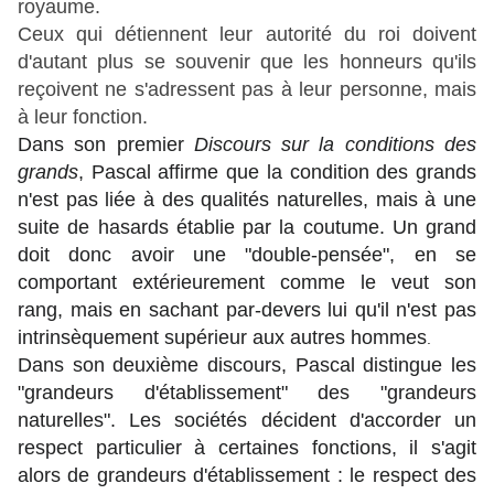
royaume.
Ceux qui détiennent leur autorité du roi doivent
d'autant plus se souvenir que les honneurs qu'ils
reçoivent ne s'adressent pas à leur personne, mais
à leur fonction.
Dans son premier
Discours sur la conditions des
grands
, Pascal affirme que la condition des grands
n'est pas liée à des qualités naturelles, mais à une
suite de hasards établie par la coutume
. Un grand
doit donc avoir une "double-pensée", en se
comportant extérieurement comme le veut son
rang, mais en sachant par-devers lui qu'il n'est pas
intrinsèquement supérieur aux autres hommes
.
Dans son deuxième discours,
Pascal distingue les
"grandeurs d'établissement" des "grandeurs
naturelles". Les sociétés décident d'accorder un
respect particulier à certaines fonctions, il s'agit
alors de grandeurs d'établissement : le respect des