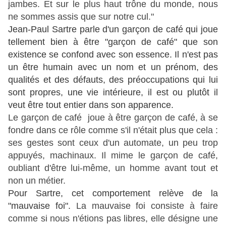
jambes. Et sur le plus haut trône du monde, nous
ne sommes assis que sur notre cul."
Jean-Paul Sartre parle d'un garçon de café qui joue
tellement bien à être "garçon de café" que son
existence se confond avec son essence. Il n'est pas
un être humain avec un nom et un prénom, des
qualités et des défauts, des préoccupations qui lui
sont propres, une vie intérieure, il est ou plutôt il
veut être tout entier dans son apparence.
Le garçon de café joue à être garçon de café, à se
fondre dans ce rôle comme s'il n'était plus que cela :
ses gestes sont ceux d'un automate, un peu trop
appuyés, machinaux. Il mime le garçon de café,
oubliant d'être lui-même, un homme avant tout et
non un métier.
Pour Sartre, cet comportement relève de la
"mauvaise foi".
La mauvaise foi
consiste à faire
comme si
nous n'étions pas libres, elle désigne une