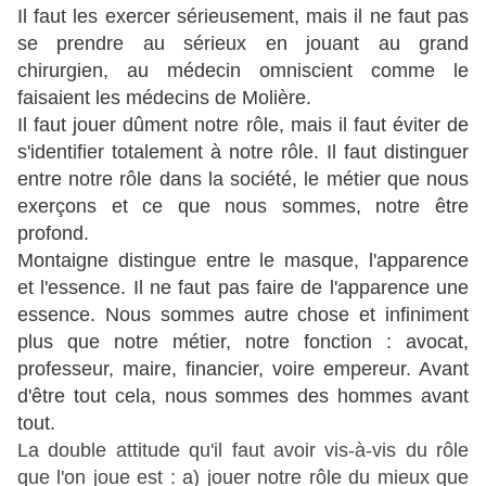
Il faut les exercer sérieusement, mais il ne faut pas
se prendre au sérieux en jouant au grand
chirurgien, au médecin omniscient comme le
faisaient les médecins de Molière.
Il faut jouer dûment notre rôle, mais il faut éviter de
s'identifier totalement à notre rôle. Il faut distinguer
entre notre rôle dans la société, le métier que nous
exerçons et ce que nous sommes, notre être
profond.
Montaigne distingue entre le masque, l'apparence
et l'essence. Il ne faut pas faire de l'apparence une
essence. Nous sommes autre chose et infiniment
plus que notre métier, notre fonction : avocat,
professeur, maire, financier, voire empereur. Avant
d'être tout cela, nous sommes des hommes avant
tout.
La double attitude qu'il faut avoir vis-à-vis du rôle
que l'on joue est : a) jouer notre rôle du mieux que