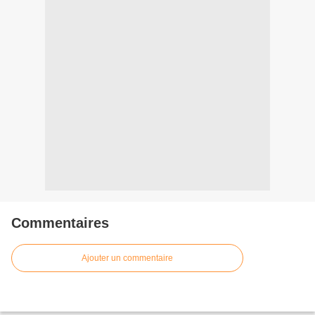
Commentaires
Ajouter un commentaire