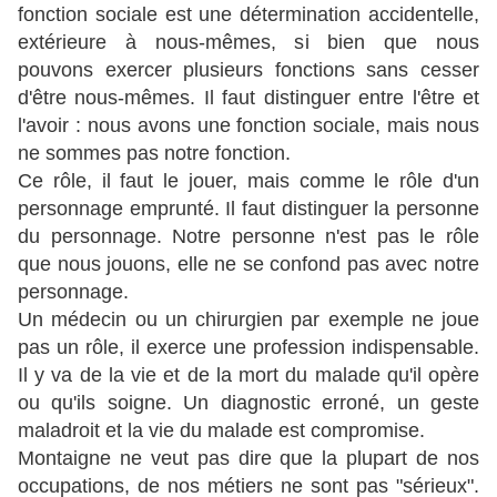
fonction sociale est une détermination accidentelle,
extérieure à nous-mêmes, si bien que nous
pouvons exercer plusieurs fonctions sans cesser
d'être nous-mêmes. Il faut distinguer entre l'être et
l'avoir : nous avons une fonction sociale, mais nous
ne sommes pas notre fonction.
Ce rôle, il faut le jouer, mais comme le rôle d'un
personnage emprunté. Il faut distinguer la personne
du personnage. Notre personne n'est pas le rôle
que nous jouons, elle ne se confond pas avec notre
personnage.
Un médecin ou un chirurgien par exemple ne joue
pas un rôle, il exerce une profession indispensable.
Il y va de la vie et de la mort du malade qu'il opère
ou qu'ils soigne. Un diagnostic erroné, un geste
maladroit et la vie du malade est compromise.
Montaigne ne veut pas dire que la plupart de nos
occupations, de nos métiers ne sont pas "sérieux".