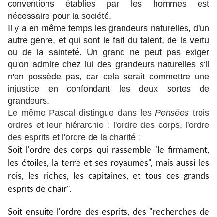
conventions établies par les hommes est
nécessaire pour la société.
Il y a en même temps les grandeurs naturelles, d'un
autre genre, et qui sont le fait du talent, de la vertu
ou de la sainteté. Un grand ne peut pas exiger
qu'on admire chez lui des grandeurs naturelles s'il
n'en possède pas, car cela serait commettre une
injustice en confondant les deux sortes de
grandeurs
.
Le même Pascal distingue dans les
Pensées
trois
ordres et leur hiérarchie : l'ordre des corps, l'ordre
des esprits et l'ordre de la charité :
Soit l'ordre des corps, qui rassemble "le firmament,
les étoiles, la terre et ses royaumes", mais aussi les
rois, les riches, les capitaines, et tous ces grands
esprits de chair".
Soit ensuite l'ordre des esprits, des "recherches de