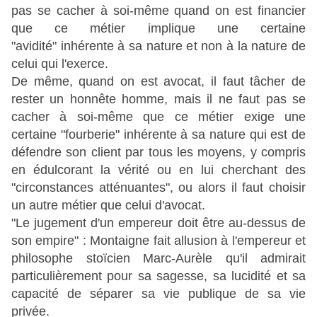
pas se cacher à soi-même quand on est financier
que ce métier implique une certaine
"avidité" inhérente à sa nature et non à la nature de
celui qui l'exerce.
De même, quand on est avocat, il faut tâcher de
rester un honnête homme, mais il ne faut pas se
cacher à soi-même que ce métier exige une
certaine "fourberie" inhérente à sa nature qui est de
défendre son client par tous les moyens, y compris
en édulcorant la vérité ou en lui cherchant des
"circonstances atténuantes", ou alors il faut choisir
un autre métier que celui d'avocat.
"Le jugement d'un empereur doit être au-dessus de
son empire" : Montaigne fait allusion à l'empereur et
philosophe stoïcien Marc-Aurèle qu'il admirait
particulièrement pour sa sagesse, sa lucidité et sa
capacité de séparer sa vie publique de sa vie
privée.