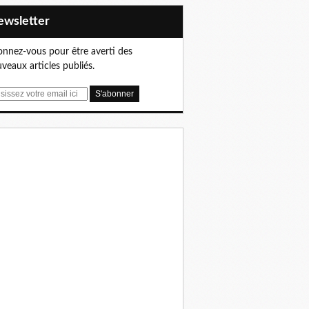
Newsletter
nnez-vous pour être averti des
veaux articles publiés.