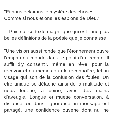
"Et nous éclairons le mystère des choses
Comme si nous étions les espions de Dieu."
... Puis sur ce texte magnifique qui est l'une plus
belles définitions de la poésie que je connaisse :
"Une vision aussi ronde que l'étonnement ouvre
l'empan du monde dans le point d'un regard. Il
suffit d'y consentir, même en rêve, pour la
recevoir et du même coup la reconnaître, tel un
visage qui sort de la confusion des foules. Un
être unique se détache ainsi de la multitude et
nous touche, à peine, avec des mains
d'aveugle. Longue et muette conversation, à
distance, où dans l'ignorance un message est
partagé, une confidence ouverte dont nul ne