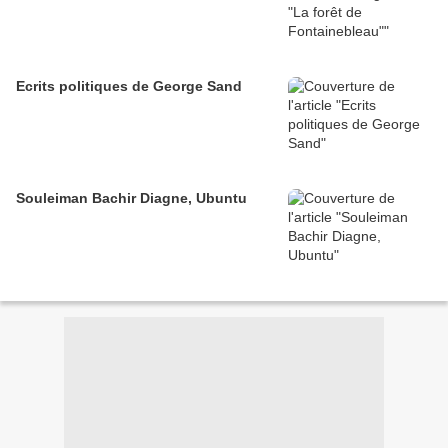
Ecrits politiques de George Sand
Souleiman Bachir Diagne, Ubuntu