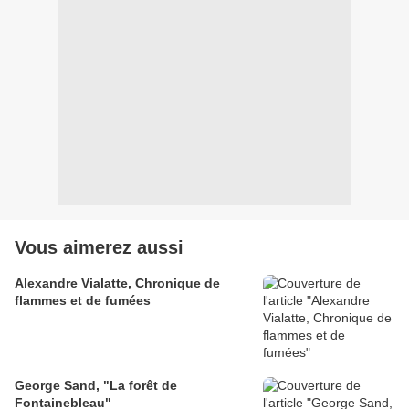
Vous aimerez aussi
Alexandre Vialatte, Chronique de
flammes et de fumées
George Sand, "La forêt de
Fontainebleau"