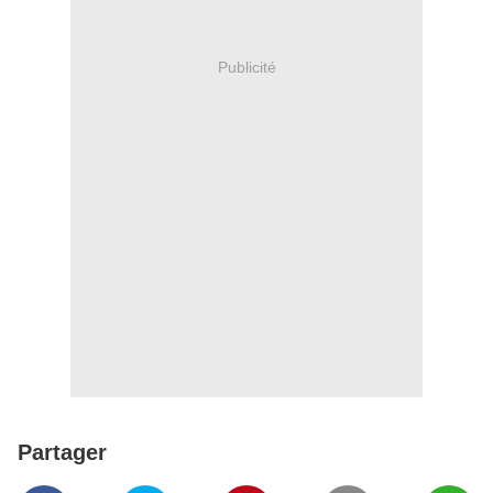
Publicité
Partager