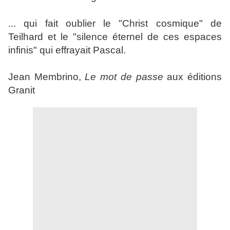
... qui fait oublier le "Christ cosmique" de
Teilhard et le "silence éternel de ces espaces
infinis" qui effrayait Pascal.
Jean Membrino,
Le mot de passe
aux éditions
Granit