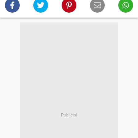
Publicité