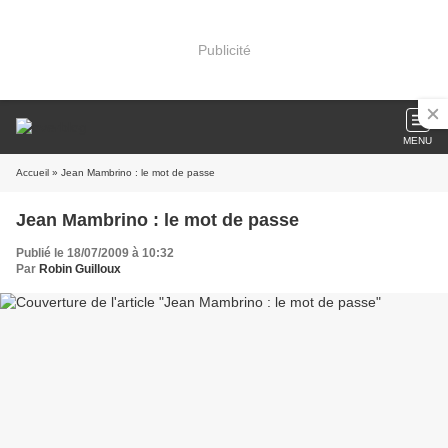
Publicité
MENU
Accueil
» Jean Mambrino : le mot de passe
Jean Mambrino : le mot de passe
Publié le 18/07/2009 à 10:32
Par
Robin Guilloux