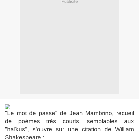
Publicité
"Le mot de passe" de Jean Mambrino, recueil
de poèmes très courts, semblables aux
"haïkus", s'ouvre sur une citation de William
Shakespeare :