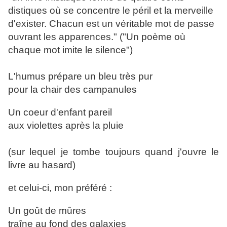
distiques où se concentre le péril et la merveille
d'exister. Chacun est un véritable mot de passe
ouvrant les apparences." ("Un poème où
chaque mot imite le silence")
L'humus prépare un bleu très pur
pour la chair des campanules
Un coeur d'enfant pareil
aux violettes après la pluie
(sur lequel je tombe toujours quand j'ouvre le
livre au hasard)
et celui-ci, mon préféré :
Un goût de mûres
traîne au fond des galaxies