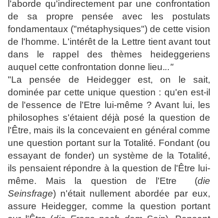
l'aborde qu'indirectement par une confrontation
de sa propre pensée avec les postulats
fondamentaux ("métaphysiques") de cette vision
de l'homme. L'intérêt de la Lettre tient avant tout
dans le rappel des thèmes heideggeriens
auquel cette confrontation donne lieu.
.."
"La pensée de Heidegger est, on le sait,
dominée par cette unique question : qu'en est-il
de l'essence de l'Etre lui-même ? Avant lui, les
philosophes s'étaient déjà posé la question de
l'Être, mais ils la concevaient en général comme
une question portant sur la Totalité. Fondant (ou
essayant de fonder) un système de la Totalité,
ils pensaient répondre à la question de l'Être lui-
même. Mais la question de l'Etre (
die
Seinsfrage
) n'était nullement abordée par eux,
assure Heidegger, comme la question portant