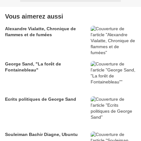
Vous aimerez aussi
Alexandre Vialatte, Chronique de
flammes et de fumées
George Sand, "La forêt de
Fontainebleau"
Ecrits politiques de George Sand
Souleiman Bachir Diagne, Ubuntu