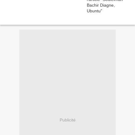
Publicité