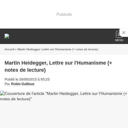
Publicité
MENU
Accueil
» Martin Heidegger, Lettre sur l'Humanisme (+ notes de lecture)
Martin Heidegger, Lettre sur l'Humanisme (+
notes de lecture)
Publié le 26/08/2015 à 00:25
Par
Robin Guilloux