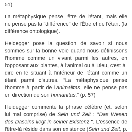
51)
La métaphysique pense l'être de l'étant, mais elle
ne pense pas la "différence" de l'Être et de l'étant (la
différence ontologique).
Heidegger pose la question de savoir si nous
sommes sur la bonne voie quand nous définissons
l'homme comme un vivant parmi les autres, en
l'opposant aux plantes, à l'animal ou à Dieu, c'est-à-
dire en le situant à l'intérieur de l'étant comme un
étant parmi d'autres. "La métaphysique pense
l'homme à partir de l'
animalitas
, elle ne pense pas
en direction de son
humanitas
." (p. 57)
Heidegger commente la phrase célèbre (et, selon
lui mal comprise) de
Sein und Zeit
: "
Das Wesen
des Daseins liegt in seiner Existenz
". L'essence de
l'être-là réside dans son existence (
Sein und Zeit
, p.