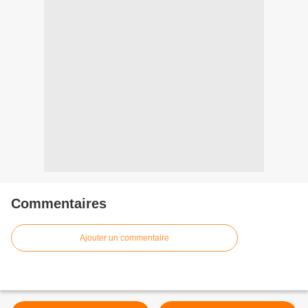
Commentaires
Ajouter un commentaire