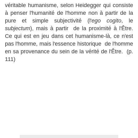
véritable humanisme, selon Heidegger qui consiste
à penser l'humanité de l'homme non à partir de la
pure et simple subjectivité (l'
ego cogito
, le
subjectum
), mais à partir de la proximité à l'Être.
Ce qui est en jeu dans cet humanisme-là, ce n'est
pas l'homme, mais l'essence historique de l'homme
en sa provenance du sein de la vérité de l'Être. (p.
111)