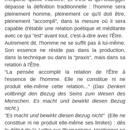
dépasse la définition traditionnelle : l'homme sera
pleinement homme, pleinement ce qu'il doit être,
pleinement "accompli", dans la mesure où il sera
capable d'établir une relation poétique et méditante
avec ce qui "est" avant tout, c'est-à-dire avec l'Être.
Autrement dit, l'homme ne se suffit pas à lui-même.
Son essence ne réside pas dans la production,
dans la technique ou dans la "praxis", mais dans sa
relation à l'Être.
"La pensée accomplit la relation de l'Être à
l'essence de l'homme. Elle ne constitue ni ne
produit elle-même cette relation..." (
Das Denken
vollbringt den Bezug des Seins zum Wesen des
Menschen. Es macht und bewirkt diesen Bezug
nicht
.)
"Es macht und bewirkt diesen Bezug nicht"
(Elle ne
constitue ni ne produit elle-même ses limites) : dès