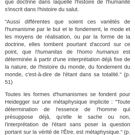
que doctrine dans laquelle l'histoire de l'humanité
s'inscrit dans l'histoire du salut.
"Aussi différentes que soient ces variétés de
l'humanisme par le but et le fondement, le mode et
les moyens de réalisation, ou par la forme de la
doctrine, elles tombent pourtant d'accord sur ce
point, que l'
humanitas
de l'
homo humanus
est
déterminée à partir d'une interprétation déjà fixe de
la nature, de l'histoire du monde, du fondement du
monde, c'est-à-dire de l'étant dans sa totalité." (p.
51)
Toutes les formes d'humanismes se fondent pour
Heidegger sur une métaphysique implicite : "Toute
détermination de l'essence de l'homme qui
présuppose déjà, qu'elle le sache ou non,
l'interprétation de l'étant sans poser la question
portant sur la vérité de l'Être, est métaphysique." (p.