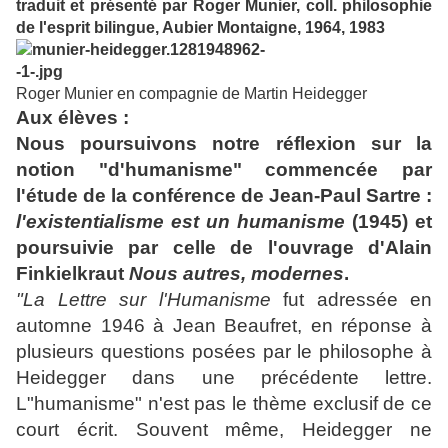
traduit et présenté par Roger Munier, coll. philosophie
de l'esprit bilingue, Aubier Montaigne, 1964, 1983
Roger Munier en compagnie de Martin Heidegger
Aux élèves :
Nous poursuivons notre réflexion sur la
notion "d'humanisme" commencée par
l'étude de la conférence de Jean-Paul Sartre :
l'existentialisme est un humanisme
(1945) et
poursuivie par celle de l'ouvrage d'Alain
Finkielkraut
Nous autres, modernes
.
"La Lettre sur l'Humanisme
fut adressée en
automne 1946 à Jean Beaufret, en réponse à
plusieurs questions posées par le philosophe à
Heidegger dans une précédente lettre.
L"humanisme" n'est pas le thème exclusif de ce
court écrit. Souvent même, Heidegger ne