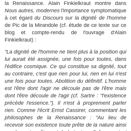
la Renaissance. Alain Finkielkraut montre dans
Nous autres, modernes
l'importance symptomatique
à cet égard
du Discours sur la dignité de l'homme
de Pic de la Mirandole (cf. étude de ce texte sur ce
blog et compte-rendu de l'ouvrage d'Alain
Finkielkraut) :
"La dignité de l'homme ne tient plus à la position qui
lui aurait été assignée, une fois pour toutes, dans
l'édifice cosmique. Ce qui constitue sa dignité, tout
au contraire, c'est que rien pour lui, rien en lui n'est
une fois pour toutes. Abolition du définitif. L'homme
est l'être dont l'agir ne découle pas de l'être mais
dont l'être découle de l'agir (cf. Sartre : "l'existence
précède l'essence."). Il n'est à proprement parler
rien. Comme l'écrit Ernst Cassirer, commentant les
philosophes de la Renaissance : "Au lieu de
recevoir son existence toute prête de la nature ainsi