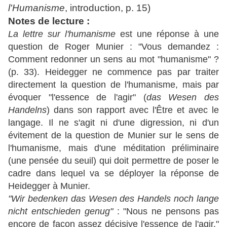
l'Humanisme
, introduction, p. 15)
Notes de lecture :
La lettre sur l'humanisme
est une réponse à une
question de Roger Munier : "Vous demandez :
Comment redonner un sens au mot "humanisme" ?
(p. 33). Heidegger ne commence pas par traiter
directement la question de l'humanisme, mais par
évoquer "l'essence de l'agir" (
das Wesen des
Handelns
) dans son rapport avec l'Être et avec le
langage. Il ne s'agit ni d'une digression, ni d'un
évitement de la question de Munier sur le sens de
l'humanisme, mais d'une méditation préliminaire
(une pensée du seuil) qui doit permettre de poser le
cadre dans lequel va se déployer la réponse de
Heidegger à Munier.
"Wir bedenken das Wesen des Handels noch lange
nicht entschieden genug"
: "Nous ne pensons pas
encore de façon assez décisive l'essence de l'agir."