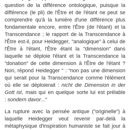
question de la différence ontologique, puisque la
différence (le pli) de l'Être et de l'étant ne peut se
comprendre qu'à la lumière d'une différence plus
fondamentale encore, entre l'Être (de l'étant) et la
Transcendance ; le rapport de la Transcendance à
l'Être est-il, pour Heidegger, "analogique" à celui de
l'Être à l'étant, l'Être étant la "dimension" dans
laquelle se déploie l'étant et la Transcendance la
"donation" de cette dimension à l'Être de l'étant ?
Non, répond Heidegger " : "non pas une dimension
qui serait pour la Transcendance comme l'élément
où elle se déploierait :
nicht die Dimension in der
Gott ist
, mais qui en quelque sorte lui est prélable
:
sondern davor
..."
La rupture avec la pensée antique ("originelle") à
laquelle Heidegger veut revenir par-delà la
métaphysique d'inspiration humaniste se fait jour à