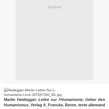
Publicité
Martin Heidegger,
Lettre sur l'Humanisme
,
Ueber den
Humanismus
, Verlag A. Francke, Berne, texte allemand