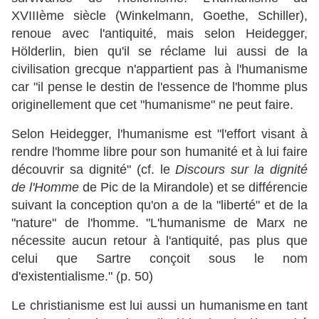
XVIIIème siècle (Winkelmann, Goethe, Schiller),
renoue avec l'antiquité, mais selon Heidegger,
Hölderlin, bien qu'il se réclame lui aussi de la
civilisation grecque n'appartient pas à l'humanisme
car "il pense le destin de l'essence de l'homme plus
originellement que cet "humanisme" ne peut faire.
Selon Heidegger, l'humanisme est "l'effort visant à
rendre l'homme libre pour son humanité et à lui faire
découvrir sa dignité" (cf. le
Discours sur la dignité
de l'Homme
de Pic de la Mirandole) et se différencie
suivant la conception qu'on a de la "liberté" et de la
"nature" de l'homme.
"L'humanisme de Marx ne
nécessite aucun retour à l'antiquité, pas plus que
celui que Sartre conçoit sous le nom
d'existentialisme." (p. 50)
Le christianisme est lui aussi un humanisme
en tant