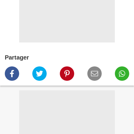
Partager