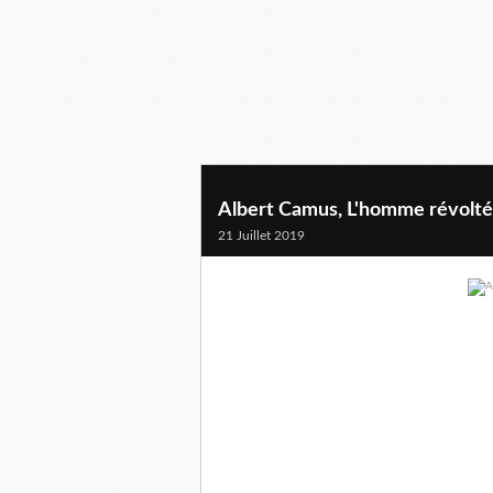
Albert Camus, L'homme révolté
21 Juillet 2019