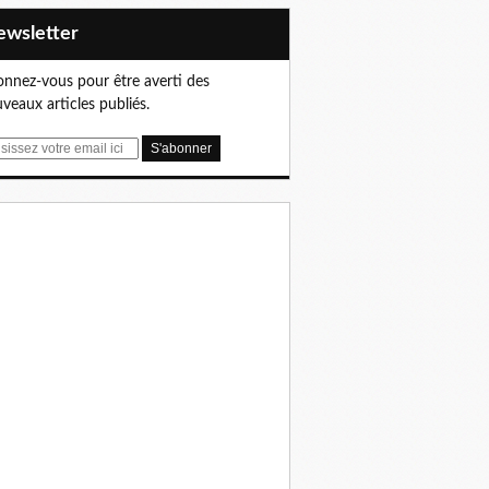
Newsletter
nnez-vous pour être averti des
veaux articles publiés.