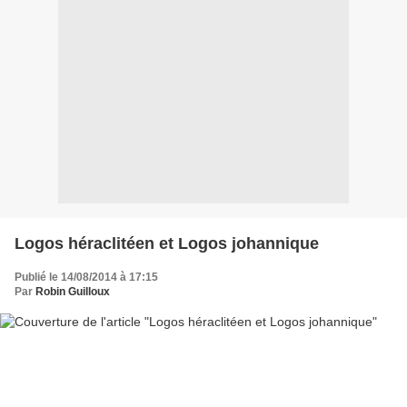
Logos héraclitéen et Logos johannique
Publié le 14/08/2014 à 17:15
Par
Robin Guilloux