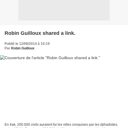
Robin Guilloux shared a link.
Publié le 12/08/2014 à 10:19
Par
Robin Guilloux
En Irak, 200.000 civils auraient fui les villes conquises par les djihadistes,