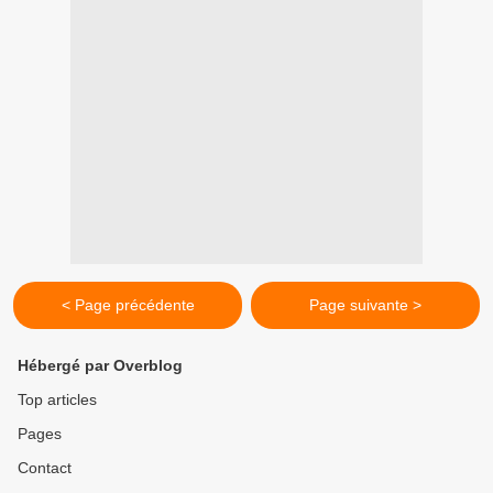
< Page précédente
Page suivante >
Hébergé par Overblog
Top articles
Pages
Contact