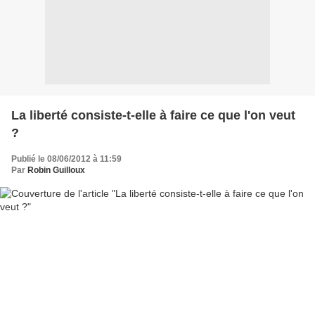
La liberté consiste-t-elle à faire ce que l'on veut
?
Publié le 08/06/2012 à 11:59
Par
Robin Guilloux