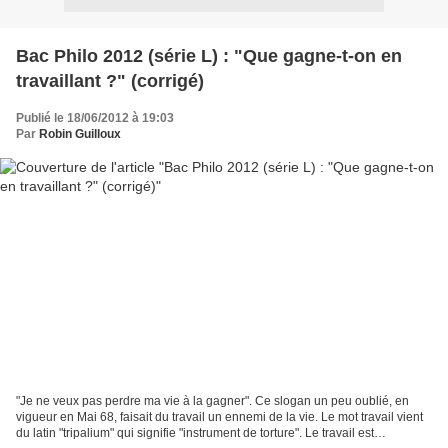
Bac Philo 2012 (série L) : "Que gagne-t-on en
travaillant ?" (corrigé)
Publié le 18/06/2012 à 19:03
Par
Robin Guilloux
"Je ne veux pas perdre ma vie à la gagner". Ce slogan un peu oublié, en
vigueur en Mai 68, faisait du travail un ennemi de la vie. Le mot travail vient
du latin "tripalium" qui signifie "instrument de torture". Le travail est