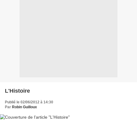
L'Histoire
Publié le 02/06/2012 à 14:30
Par
Robin Guilloux