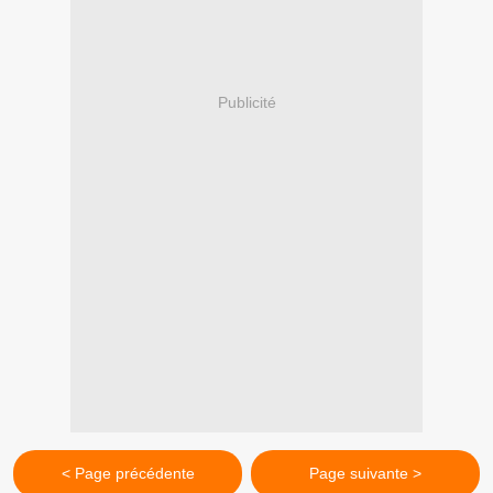
Publicité
< Page précédente
Page suivante >