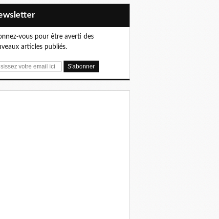
Newsletter
nnez-vous pour être averti des
veaux articles publiés.