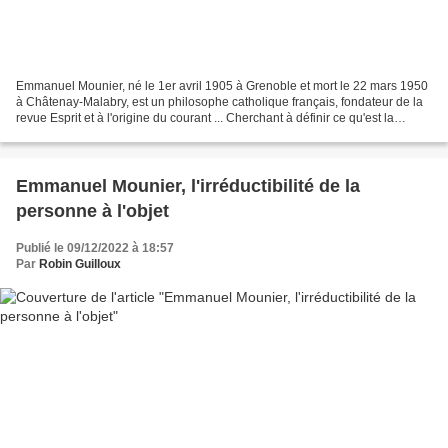
Emmanuel Mounier, né le 1er avril 1905 à Grenoble et mort le 22 mars 1950
à Châtenay-Malabry, est un philosophe catholique français, fondateur de la
revue Esprit et à l'origine du courant ... Cherchant à définir ce qu'est la
personne, Mounier commence...
Emmanuel Mounier, l'irréductibilité de la
personne à l'objet
Publié le 09/12/2022 à 18:57
Par
Robin Guilloux