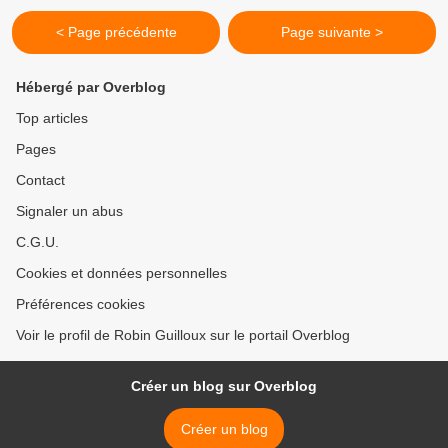
< Page précédente
Page suivante >
Hébergé par Overblog
Top articles
Pages
Contact
Signaler un abus
C.G.U.
Cookies et données personnelles
Préférences cookies
Voir le profil de Robin Guilloux sur le portail Overblog
Créer un blog sur Overblog
Créer un blog