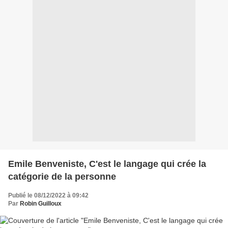
Emile Benveniste, C'est le langage qui crée la
catégorie de la personne
Publié le 08/12/2022 à 09:42
Par
Robin Guilloux