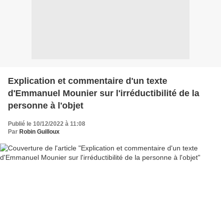
Explication et commentaire d'un texte
d'Emmanuel Mounier sur l'irréductibilité de la
personne à l'objet
Publié le 10/12/2022 à 11:08
Par
Robin Guilloux