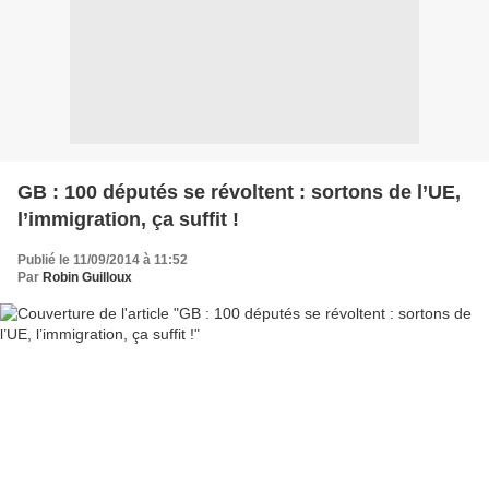
GB : 100 députés se révoltent : sortons de l’UE,
l’immigration, ça suffit !
Publié le 11/09/2014 à 11:52
Par
Robin Guilloux