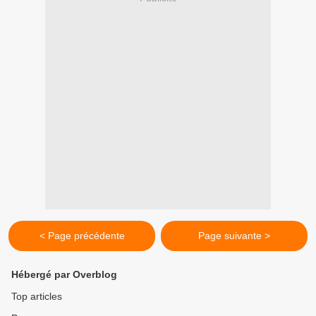
< Page précédente
Page suivante >
Hébergé par Overblog
Top articles