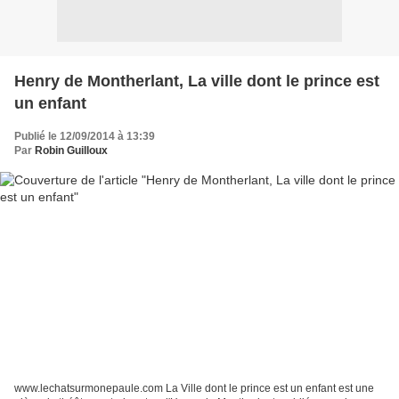
Henry de Montherlant, La ville dont le prince est
un enfant
Publié le 12/09/2014 à 13:39
Par
Robin Guilloux
www.lechatsurmonepaule.com La Ville dont le prince est un enfant est une