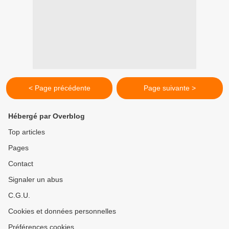
< Page précédente
Page suivante >
Hébergé par Overblog
Top articles
Pages
Contact
Signaler un abus
C.G.U.
Cookies et données personnelles
Préférences cookies