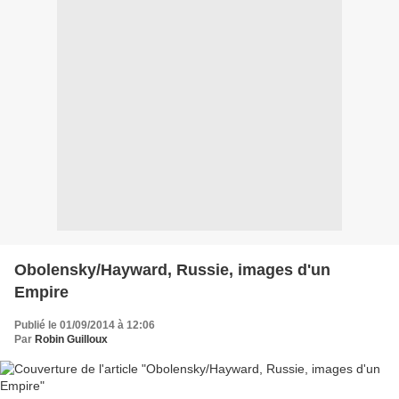
Obolensky/Hayward, Russie, images d'un
Empire
Publié le 01/09/2014 à 12:06
Par
Robin Guilloux