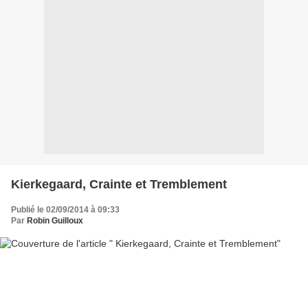
Kierkegaard, Crainte et Tremblement
Publié le 02/09/2014 à 09:33
Par
Robin Guilloux